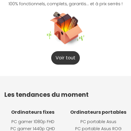
100% fonctionnels, complets, garantis... et à prix serrés !
Voir tout
Les tendances du moment
Ordinateurs fixes
Ordinateurs portables
PC gamer 1080p FHD
PC portable Asus
PC gamer 1440p QHD
PC portable Asus ROG