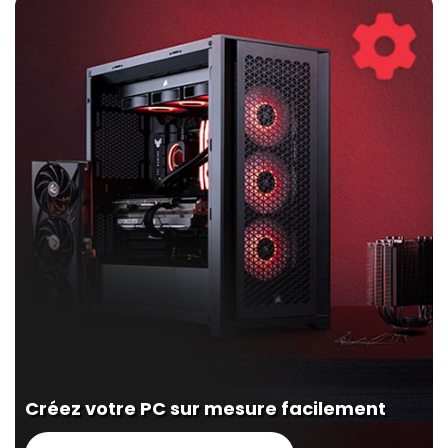
Créez votre PC sur mesure facilement