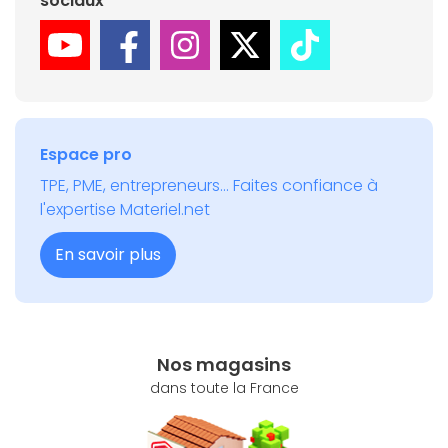
sociaux
Espace pro
TPE, PME, entrepreneurs... Faites confiance à
l'expertise Materiel.net
En savoir plus
Nos magasins
dans toute la France