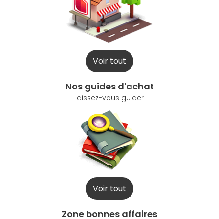
Voir tout
Nos guides d'achat
laissez-vous guider
Voir tout
Zone bonnes affaires