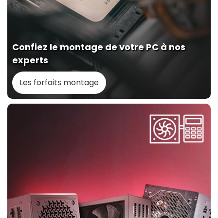
Confiez le montage de votre PC à nos
experts
Les forfaits montage