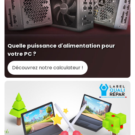
Quelle puissance d'alimentation pour
votre PC ?
Découvrez notre calculateur !