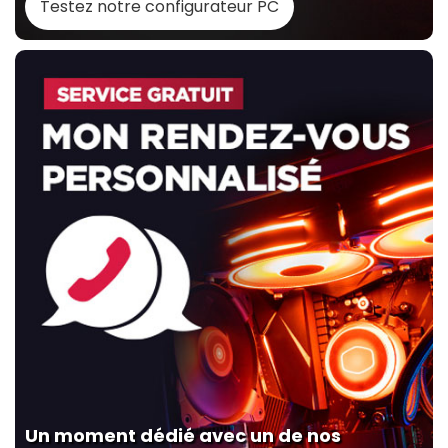
Testez notre configurateur PC
Un moment dédié avec un de nos