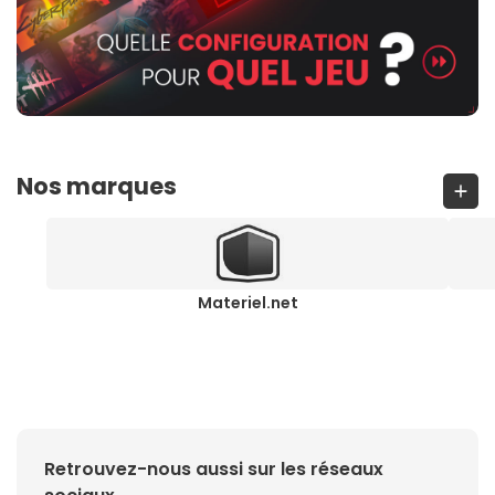
Nos marques
Materiel.net
Retrouvez-nous aussi sur les réseaux