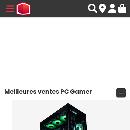
MENU
Meilleures ventes PC Gamer