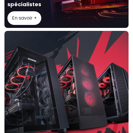
spécialistes
En savoir +