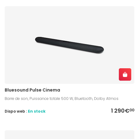
Bluesound Pulse Cinema
Barre de son, Puissance totale 500 W, Bluetooth, Dolby Atmos
1 290€
00
Dispo web :
En stock