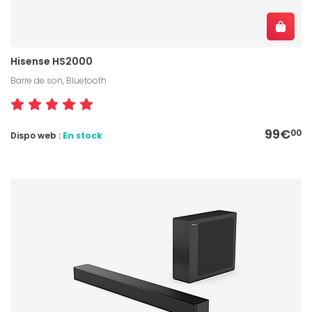
Hisense HS2000
Barre de son, Bluetooth
99€
00
Dispo web :
En stock