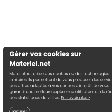
Gérer vos cookies sur
Materiel.net
Materiel.net utilise des cookies ou des technologies
similaires. Ils permettent de vous proposer des servic
des offres adaptés à vos centres d’intérêt, de vous
garantir une meilleure expérience utilisateur et de réa
des statistiques de visites.
En savoir plus >
Refuser