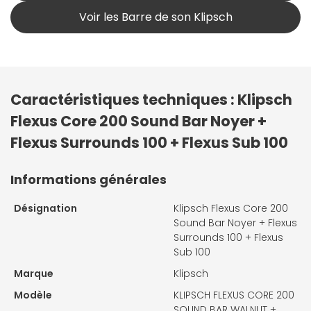
Voir les Barre de son Klipsch
Caractéristiques techniques : Klipsch
Flexus Core 200 Sound Bar Noyer +
Flexus Surrounds 100 + Flexus Sub 100
Informations générales
Désignation
Klipsch Flexus Core 200
Sound Bar Noyer + Flexus
Surrounds 100 + Flexus
Sub 100
Marque
Klipsch
Modèle
KLIPSCH FLEXUS CORE 200
SOUND BAR WALNUT +