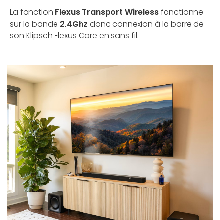
La fonction
Flexus Transport Wireless
fonctionne
sur la bande
2,4Ghz
donc connexion à la barre de
son Klipsch Flexus Core en sans fil.