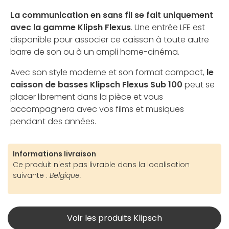
La communication en sans fil se fait uniquement
avec la gamme Klipsh Flexus
. Une entrée LFE est
disponible pour associer ce caisson à toute autre
barre de son ou à un ampli home-cinéma.
Avec son style moderne et son format compact,
le
caisson de basses Klipsch Flexus Sub 100
peut se
placer librement dans la pièce et vous
accompagnera avec vos films et musiques
pendant des années.
Informations livraison
Ce produit n'est pas livrable dans la localisation
suivante :
Belgique.
Voir les produits Klipsch