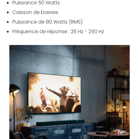
Puissance 50 Watts
Caisson de basses
Puissance de 80 Watts (RMS)
Fréquence de réponse :
26 Hz - 250 Hz