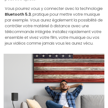
Vous pourrez vous y connecter avec la technologie
Bluetooth 5.3
, pratique pour mettre votre musique
par exemple. Vous aurez également la possibilité de
contrôler votre matériel à distance avec une
télécommande intégrée. Installez rapidement votre
ensemble et vivez votre film, votre musique ou vos
jeux vidéos comme jamais vous les aurez vécu.