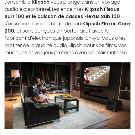
L'ensemble
Klipsch
vous plonge dans un voyage
audio exceptionnel. Les enceintes
Klipsch Flexus
Surr 100 et le caisson de basses Flexus Sub 100
s'associent avec la barre de son
Klipsch Flexus Core
200,
et
sont conçues en partenariat avec le
fabricant d'électronique japonais Onkyo. Vous allez
profiter de la qualité audio Klipch pour vos films, vos
musiques et vos jeux préférés avec un plaisir intense.