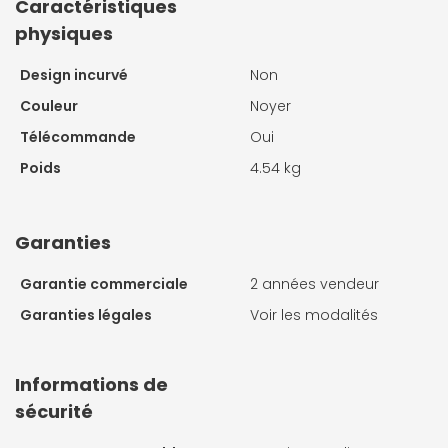
Caractéristiques
physiques
Design incurvé
Non
Couleur
Noyer
Télécommande
Oui
Poids
4.54 kg
Garanties
Garantie commerciale
2 années vendeur
Garanties légales
Voir les modalités
Informations de
sécurité