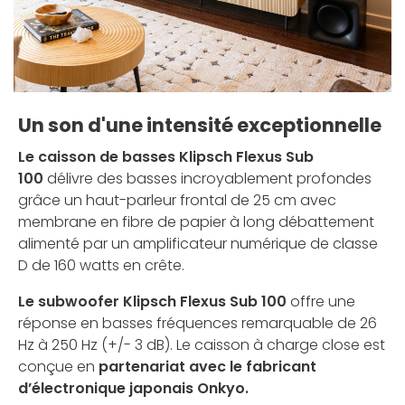
Un son d'une intensité exceptionnelle
Le caisson de basses Klipsch Flexus Sub
100
délivre des basses incroyablement profondes
grâce un haut-parleur frontal de 25 cm avec
membrane en fibre de papier à long débattement
alimenté par un amplificateur numérique de classe
D de 160 watts en crête.
Le subwoofer Klipsch Flexus Sub 100
offre une
réponse en basses fréquences remarquable de 26
Hz à 250 Hz (+/- 3 dB). Le caisson à charge close est
conçue en
partenariat avec le fabricant
d’électronique japonais Onkyo.