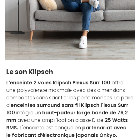
Le son Klipsch
L'enceinte 2 voies Klipsch Flexus Surr 100
offre
une polyvalence maximale avec des dimensions
compactes sans sacrifier les performances. La paire
d'
enceintes surround sans fil Klipsch Flexus Surr
100
intègre un
haut-parleur large bande de 76,2
mm
avec une amplification classe D de
25 Watts
RMS. L
'enceinte est conçue en
partenariat avec
le fabricant d’électronique japonais Onkyo.