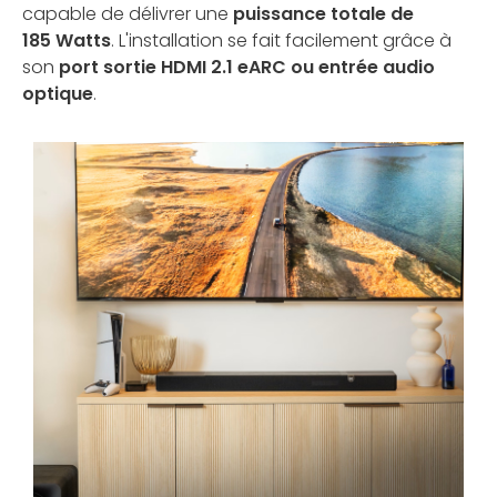
capable de délivrer une
puissance totale de
185 Watts
. L'installation se fait facilement grâce à
son
port sortie HDMI 2.1 eARC
ou entrée audio
optique
.