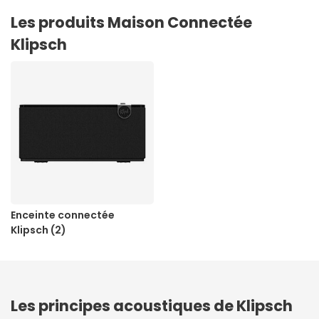
Les produits Maison Connectée
Klipsch
Enceinte connectée
Klipsch (2)
Les principes acoustiques de Klipsch