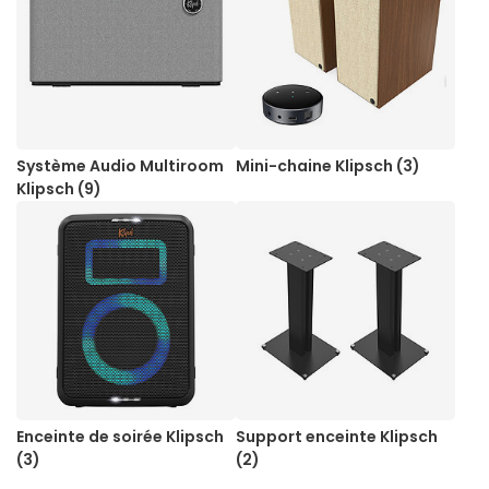
Système Audio Multiroom
Mini-chaine Klipsch (3)
Klipsch (9)
Enceinte de soirée Klipsch
Support enceinte Klipsch
(3)
(2)