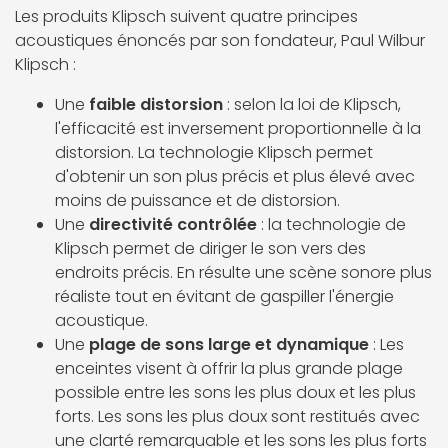
Les produits Klipsch suivent quatre principes
acoustiques énoncés par son fondateur, Paul Wilbur
Klipsch :
Une
faible distorsion
: selon la loi de Klipsch,
l'efficacité est inversement proportionnelle à la
distorsion. La technologie Klipsch permet
d'obtenir un son plus précis et plus élevé avec
moins de puissance et de distorsion.
Une
directivité contrôlée
: la technologie de
Klipsch permet de diriger le son vers des
endroits précis. En résulte une scène sonore plus
réaliste tout en évitant de gaspiller l'énergie
acoustique.
Une
plage de sons large et dynamique
: Les
enceintes visent à offrir la plus grande plage
possible entre les sons les plus doux et les plus
forts. Les sons les plus doux sont restitués avec
une clarté remarquable et les sons les plus forts