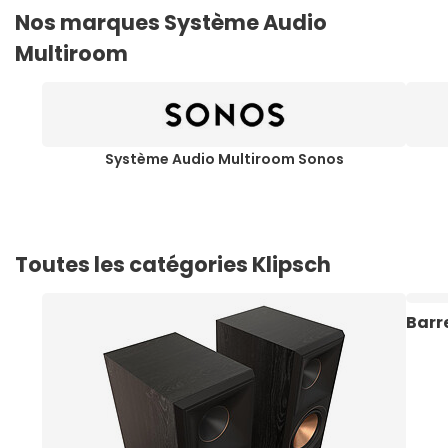
Nos marques Système Audio
Multiroom
Système Audio Multiroom Sonos
Toutes les catégories Klipsch
Barr