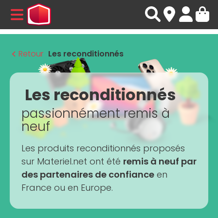
MENU
Retour
Les reconditionnés
Les reconditionnés
passionnément remis à
neuf
Les produits reconditionnés proposés
sur Materiel.net ont été
remis à neuf par
des partenaires de confiance
en
France ou en Europe.