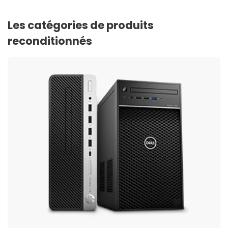
Les catégories de produits
reconditionnés