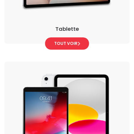
Tablette
TOUT VOIR