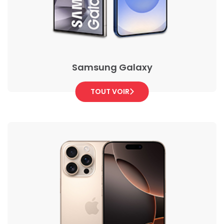
Samsung Galaxy
TOUT VOIR