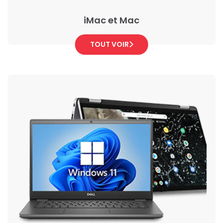
iMac et Mac
TOUT VOIR