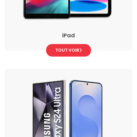
iPad
TOUT VOIR