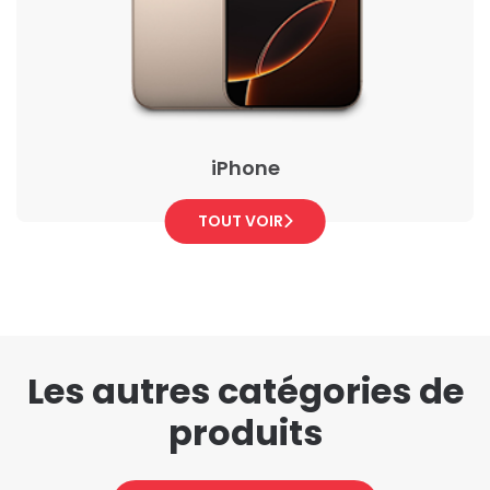
iPhone
TOUT VOIR
Les autres catégories de
produits