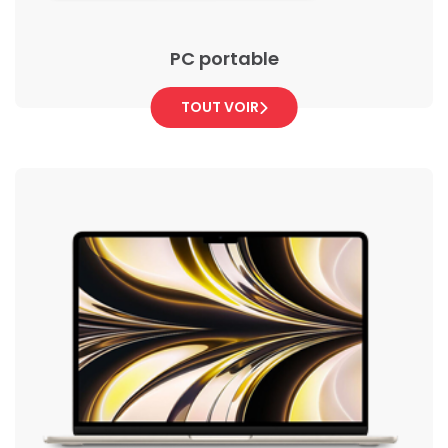
PC portable
TOUT VOIR