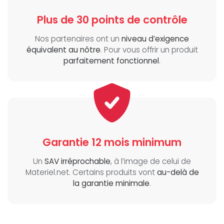
Plus de 30 points de contrôle
Nos partenaires ont un
niveau d’exigence
équivalent au nôtre
. Pour vous offrir un produit
parfaitement fonctionnel
.
Garantie 12 mois minimum
Un
SAV irréprochable
, à l’image de celui de
Materiel.net. Certains produits vont
au-delà de
la garantie minimale
.