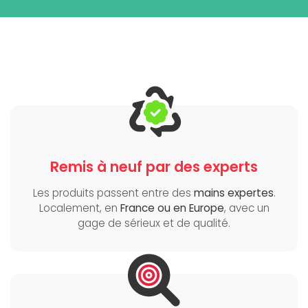
Remis à neuf par des experts
Les produits passent entre des
mains expertes
.
Localement, en
France ou en Europe
, avec un
gage de sérieux et de qualité.