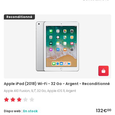
Reconditionné
Apple iPad (2018) Wi-Fi - 32 Go - Argent - Reconditionné
Apple A10 Fusion, 9,7", 32 Go, Apple iOS 11, Argent
132€
00
Dispo web :
En stock