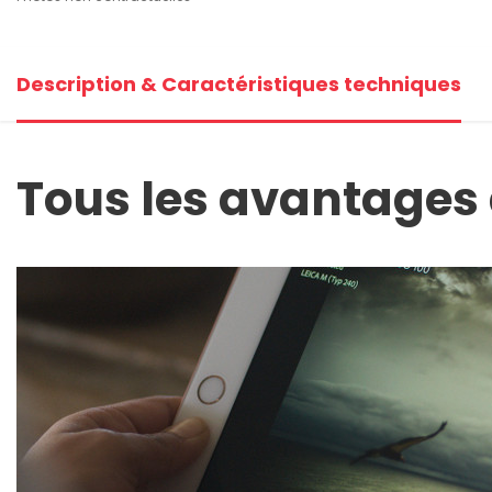
Description & Caractéristiques techniques
Tous les avantages 