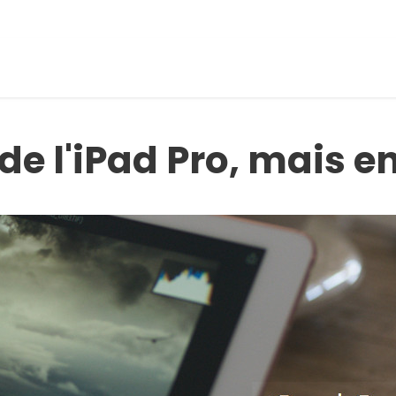
de l'iPad Pro, mais e