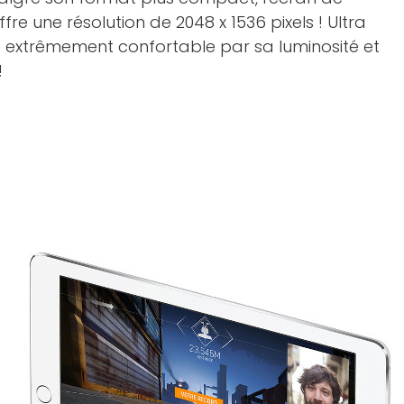
fre une résolution de 2048 x 1536 pixels ! Ultra
nt extrêmement confortable par sa luminosité et
!