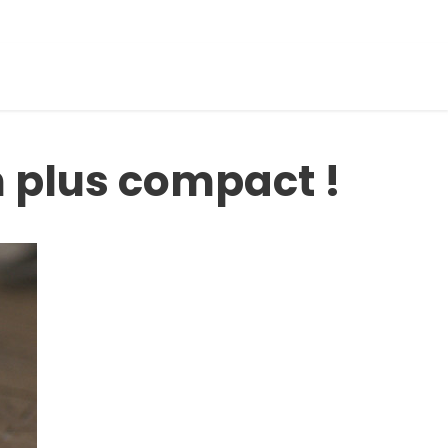
n plus compact !