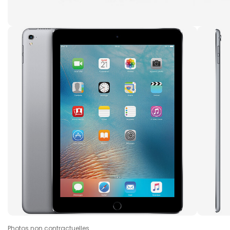
Photos non contractuelles