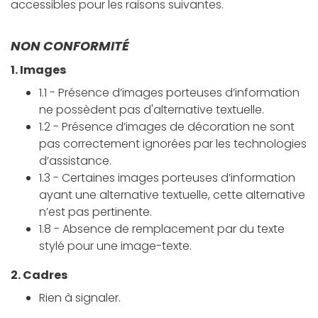
accessibles pour les raisons suivantes.
NON CONFORMITÉ
1. Images
1.1 - Présence d’images porteuses d’information
ne possèdent pas d'alternative textuelle.
1.2 - Présence d’images de décoration ne sont
pas correctement ignorées par les technologies
d’assistance.
1.3 - Certaines images porteuses d’information
ayant une alternative textuelle, cette alternative
n’est pas pertinente.
1.8 - Absence de remplacement par du texte
stylé pour une image-texte.
2. Cadres
Rien à signaler.