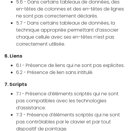
5.6 - Dans certains tableaux de données, des
en-têtes de colonnes et des en-têtes de lignes
ne sont pas correctement déclarés.
5.7 - Dans certains tableaux de données, la
technique appropriée permettant d’associer
chaque cellule avec ses en-têtes n’est pas
correctement utilisée.
6. Liens
6.1 - Présence de liens qui ne sont pas explicites.
6.2 - Présence de lien sans intitulé.
7. Scripts
7.1 - Présence d’éléments scriptés qui ne sont
pas compatibles avec les technologies
d’assistance.
7.3 - Présence d’éléments scriptés qui ne sont
pas contrôlables par le clavier et par tout
dispositif de pointage.