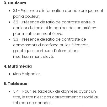
3. Couleurs
3.1 - Présence d’information donnée uniquement
par la couleur.
3.2 - Présence de ratio de contraste entre la
couleur du texte et la couleur de son arrière-
plan insuffisamment élevé.
3.3 - Présence de ratio de contraste de
composants d’interface ou les éléments
graphiques porteurs d’informations
insuffisamment élevé.
4. Multimédia
Rien à signaler.
5. Tableaux
5.4 - Pour les tableaux de données ayant un
titre, le titre n'est pas correctement associé au
tableau de données.