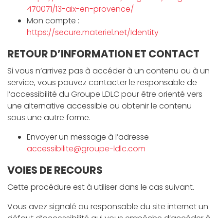
470071/13-aix-en-provence/
Mon compte :
https://secure.materiel.net/Identity
RETOUR D’INFORMATION ET CONTACT
Si vous n’arrivez pas à accéder à un contenu ou à un
service, vous pouvez contacter le responsable de
l’accessibilité du Groupe LDLC pour être orienté vers
une alternative accessible ou obtenir le contenu
sous une autre forme.
Envoyer un message à l’adresse
accessibilite@groupe-ldlc.com
VOIES DE RECOURS
Cette procédure est à utiliser dans le cas suivant.
Vous avez signalé au responsable du site internet un