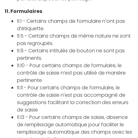
11. Formulaires
11.1 - Certains champs de formulaire n'ont pas
d’étiquette.
11.5 - Certains champs de même nature ne sont
pas regroupés.
11.9 - Certains intitulés de bouton ne sont pas
pertinents.
11.10 - Pour certains champs de formulaire, le
contrôle de saisie n’est pas utilisé de manière
pertinente.
11.11 - Pour certains champs de formulaire, le
contrôle de saisie n'est pas accompagné de
suggestions facilitant la correction des erreurs
de saisie
11.13 - Pour certains champs de saisie, absence
de remplissage automatique pour faciliter le
remplissage automatique des champs avec les