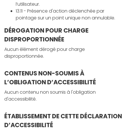
l’utilisateur.
13.11 - Présence d'action déclenchée par
pointage sur un point unique non annulable.
DÉROGATION POUR CHARGE
DISPROPORTIONNÉE
Aucun élément dérogé pour charge
disproportionnée.
CONTENUS NON-SOUMIS À
L’OBLIGATION D’ACCESSIBILITÉ
Aucun contenu non soumis à l'obligation
d'accessibilité.
ÉTABLISSEMENT DE CETTE DÉCLARATION
D’ACCESSIBILITÉ