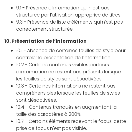
9.1 - Présence d’information qui n'est pas
structurée par l’utilisation appropriée de titres.
9.3 - Présence de liste d’éléments qui n'est pas
correctement structurée.
10. Présentation de l’information
10.1 - Absence de certaines feuilles de style pour
contrôler la présentation de l’information.
10.2 - Certains contenus visibles porteurs
d’information ne restent pas présents lorsque
les feuilles de styles sont désactivées.
10.3 - Certaines informations ne restent pas
compréhensibles lorsque les feuilles de styles
sont désactivées.
10.4 - Contenus tronqués en augmentant la
taille des caractères à 200%.
10.7 - Certains éléments recevant le focus, cette
prise de focus n'est pas visible.