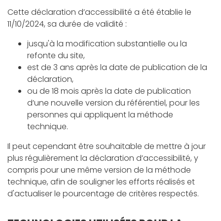
Cette déclaration d’accessibilité a été établie le
11/10/2024, sa durée de validité :
jusqu'à la modification substantielle ou la
refonte du site,
est de 3 ans après la date de publication de la
déclaration,
ou de 18 mois après la date de publication
d’une nouvelle version du référentiel, pour les
personnes qui appliquent la méthode
technique.
Il peut cependant être souhaitable de mettre à jour
plus régulièrement la déclaration d’accessibilité, y
compris pour une même version de la méthode
technique, afin de souligner les efforts réalisés et
d'actualiser le pourcentage de critères respectés.