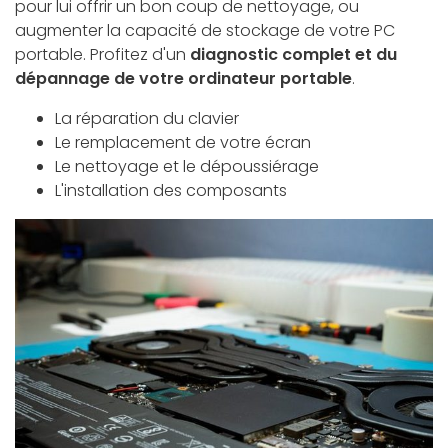
pour lui offrir un bon coup de nettoyage, ou
augmenter la capacité de stockage de votre PC
portable. Profitez d'un
diagnostic complet et du
dépannage de votre ordinateur portable
.
La réparation du clavier
Le remplacement de votre écran
Le nettoyage et le dépoussiérage
L'installation des composants