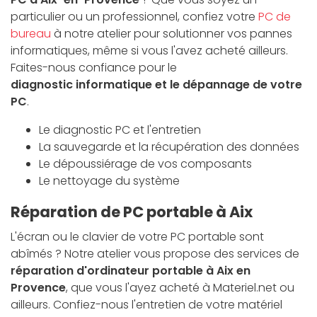
particulier ou un professionnel, confiez votre
PC de
bureau
à notre atelier pour solutionner vos pannes
informatiques, même si vous l'avez acheté ailleurs.
Faites-nous confiance pour le
diagnostic informatique et le dépannage de votre
PC
.
Le diagnostic PC et l'entretien
La sauvegarde et la récupération des données
Le dépoussiérage de vos composants
Le nettoyage du système
Réparation de PC portable à Aix
L'écran ou le clavier de votre PC portable sont
abîmés ? Notre atelier vous propose des services de
réparation d'ordinateur portable à Aix en
Provence
, que vous l'ayez acheté à Materiel.net ou
ailleurs. Confiez-nous l'entretien de votre matériel