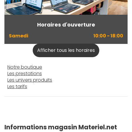
Horaires d'ouverture
Samedi
10:00 - 18:00
Afficher tous les horaires
Notre boutique
Les prestations
Les univers produits
Les tarifs
Informations magasin
Materiel.net