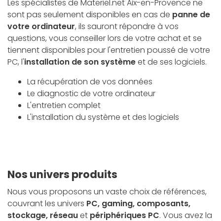
Les spécialistes de Materiel.net Aix-en-Provence ne
sont pas seulement disponibles en cas de
panne de
votre ordinateur
, ils sauront répondre à vos
questions, vous conseiller lors de votre achat et se
tiennent disponibles pour l'entretien poussé de votre
PC, l'
installation de son système
et de ses logiciels.
La récupération de vos données
Le diagnostic de votre ordinateur
L'entretien complet
L'installation du système et des logiciels
Nos univers produits
Nous vous proposons un vaste choix de références,
couvrant les univers
PC, gaming, composants,
stockage, réseau
et
périphériques PC
. Vous avez la