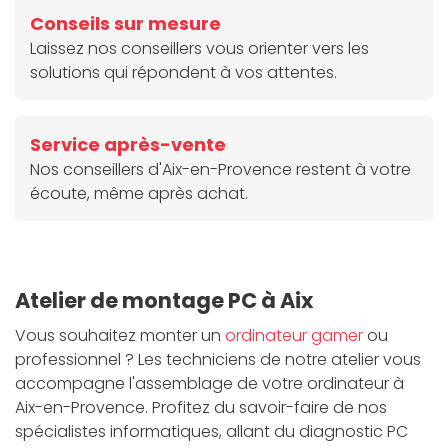
Conseils sur mesure
Laissez nos conseillers vous orienter vers les
solutions qui répondent à vos attentes.
Service après-vente
Nos conseillers d'Aix-en-Provence restent à votre
écoute, même après achat.
Atelier de montage PC à Aix
Vous souhaitez monter un
ordinateur gamer
ou
professionnel ? Les techniciens de notre atelier vous
accompagne l'assemblage de votre ordinateur à
Aix-en-Provence. Profitez du savoir-faire de nos
spécialistes informatiques, allant du diagnostic PC