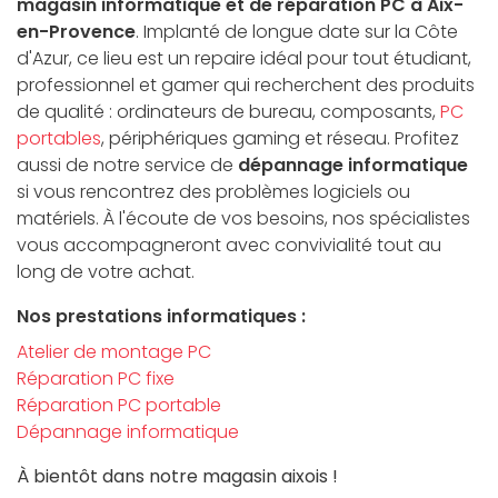
magasin informatique et de réparation PC à Aix-
en-Provence
. Implanté de longue date sur la Côte
d'Azur, ce lieu est un repaire idéal pour tout étudiant,
professionnel et gamer qui recherchent des produits
de qualité : ordinateurs de bureau, composants,
PC
portables
, périphériques gaming et réseau. Profitez
aussi de notre service de
dépannage informatique
si vous rencontrez des problèmes logiciels ou
matériels. À l'écoute de vos besoins, nos spécialistes
vous accompagneront avec convivialité tout au
long de votre achat.
Nos prestations informatiques :
Atelier de montage PC
Réparation PC fixe
Réparation PC portable
Dépannage informatique
À bientôt dans notre magasin aixois !