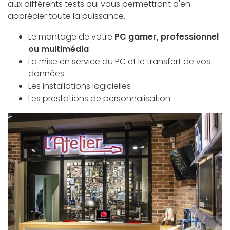
aux différents tests qui vous permettront d'en
apprécier toute la puissance.
Le montage de votre
PC gamer, professionnel
ou multimédia
La mise en service du PC et le transfert de vos
données
Les installations logicielles
Les prestations de personnalisation