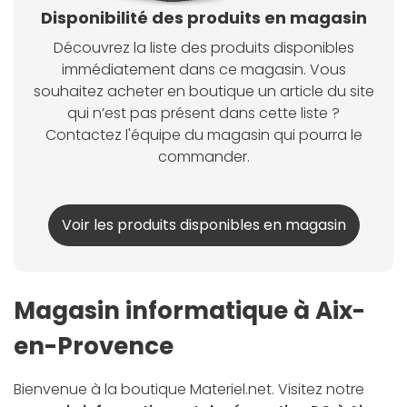
Disponibilité des produits en magasin
Découvrez la liste des produits disponibles
immédiatement dans ce magasin. Vous
souhaitez acheter en boutique un article du site
qui n’est pas présent dans cette liste ?
Contactez l'équipe du magasin qui pourra le
commander.
Voir les produits disponibles en magasin
Magasin informatique à Aix-
en-Provence
Bienvenue à la boutique Materiel.net. Visitez notre