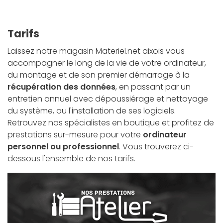
Tarifs
Laissez notre magasin Materiel.net aixois vous
accompagner le long de la vie de votre ordinateur,
du montage et de son premier démarrage à la
récupération des données
, en passant par un
entretien annuel avec dépoussiérage et nettoyage
du système, ou l'installation de ses logiciels.
Retrouvez nos spécialistes en boutique et profitez de
prestations sur-mesure pour votre
ordinateur
personnel ou professionnel
. Vous trouverez ci-
dessous l'ensemble de nos tarifs.