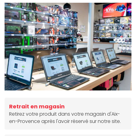
Retrait en magasin
Retirez votre produit dans votre magasin d'Aix-
en-Provence après l'avoir réservé sur notre site.