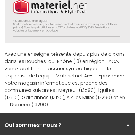
Avec une enseigne présente depuis plus de dix ans
dans les Bouches-du-Rhône (13) en région PACA,
venez profiter de l'accueil sympathique et de
l'expertise de l'équipe Materiel.net Aix-en-provence.
Notre magasin informatique est proche des
communes suivantes : Meyreuil (13590), Éguilles
(13510), Gardannes (13120), Aix Les Milles (13290) et Aix
la Duranne (13290).
Qui sommes-nous ?