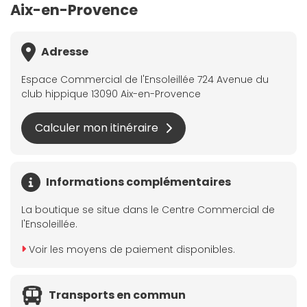
Aix-en-Provence
Adresse
Espace Commercial de l'Ensoleillée 724 Avenue du
club hippique 13090 Aix-en-Provence
Calculer mon itinéraire
Informations complémentaires
La boutique se situe dans le Centre Commercial de
l'Ensoleillée.
Voir les moyens de paiement disponibles.
Transports en commun