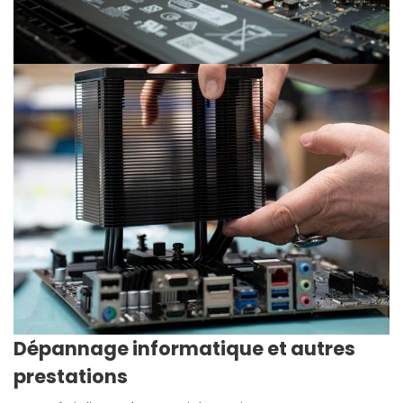
Dépannage informatique et autres
prestations