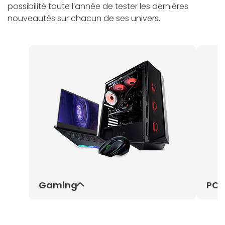
possibilité toute l’année de tester les dernières
nouveautés sur chacun de ses univers.
Gaming
PC 