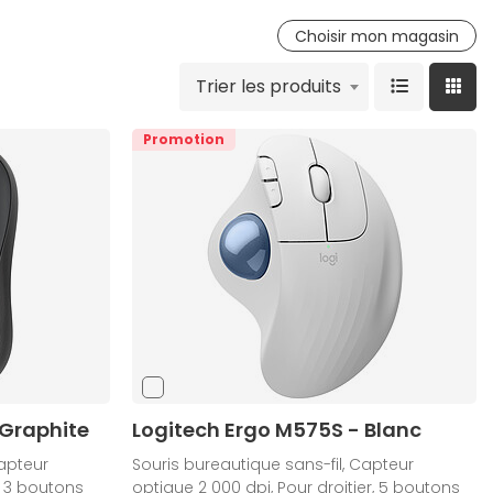
Choisir mon magasin
Trier les produits
Promotion
 Graphite
Logitech Ergo M575S - Blanc
Capteur
Souris bureautique sans-fil, Capteur
, 3 boutons
optique 2 000 dpi, Pour droitier, 5 boutons