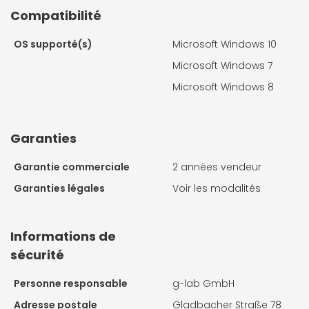
Compatibilité
OS supporté(s)
Microsoft Windows 10
Microsoft Windows 7
Microsoft Windows 8
Garanties
Garantie commerciale
2 années vendeur
Garanties légales
Voir les modalités
Informations de
sécurité
Personne responsable
g-lab GmbH
Adresse postale
Gladbacher Straße 78