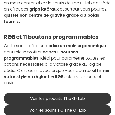
en main confortable : la souris de The G-lab possède
en effet des
grips latéraux
et surtout vous pourrez
ajuster son centre de gravité grâce à 3 poids
fournis.
RGB et 11 boutons programmables
Cette souris offre une
prise en main ergonomique
pour mieux profiter
de ses
11
boutons
programmables
. Idéal pour paramètrer toutes les
actions nécessaires à la victoire grâce au logiciel
dédié. C'est aussi avec lui que vous pourrez
affirmer
votre style en réglant le RGB
selon vos goûts et
envies.
Voir les produits The G-Lab
Voir les Souris PC The G-Lab