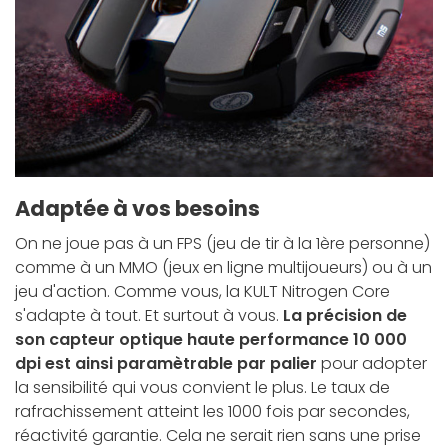
Adaptée à vos besoins
On ne joue pas à un FPS (jeu de tir à la 1ère personne)
comme à un MMO (jeux en ligne multijoueurs) ou à un
jeu d'action. Comme vous, la KULT Nitrogen Core
s'adapte à tout. Et surtout à vous.
La précision de
son capteur optique haute performance 10 000
dpi est ainsi paramètrable par palier
pour adopter
la sensibilité qui vous convient le plus. Le taux de
rafrachissement atteint les
1000 fois par secondes
,
réactivité garantie. Cela ne serait rien sans une prise