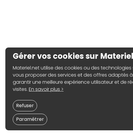
Gérer vos cookies sur Materiel
Materiel.net utilise des cookies ou des technologies s
vous proposer des services et des offres adaptés à 
garantir une meilleure expérience utilisateur et de ré
visites.
En savoir plus >
Refuser
Paramétrer