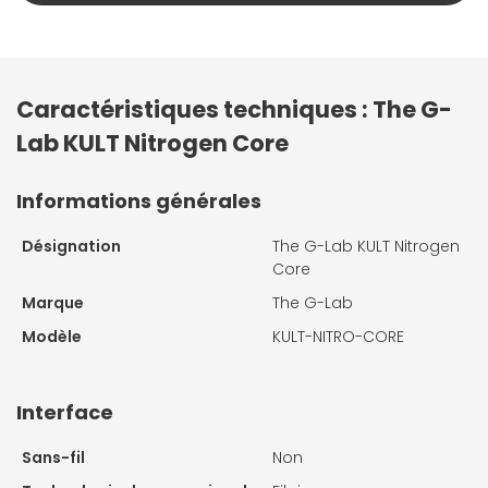
Caractéristiques techniques : The G-
Lab KULT Nitrogen Core
Informations générales
Désignation
The G-Lab KULT Nitrogen
Core
Marque
The G-Lab
Modèle
KULT-NITRO-CORE
Interface
Sans-fil
Non