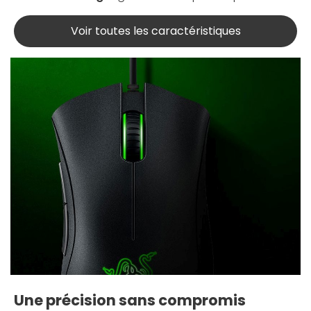
Voir toutes les caractéristiques
Une précision sans compromis