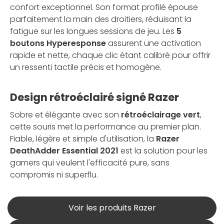
confort exceptionnel. Son format profilé épouse
parfaitement la main des droitiers, réduisant la
fatigue sur les longues sessions de jeu. Les
5
boutons Hyperesponse
assurent une activation
rapide et nette, chaque clic étant calibré pour offrir
un ressenti tactile précis et homogène.
Design rétroéclairé signé Razer
Sobre et élégante avec son
rétroéclairage vert
,
cette souris met la performance au premier plan.
Fiable, légère et simple d'utilisation, la
Razer
DeathAdder Essential 2021
est la solution pour les
gamers qui veulent l'efficacité pure, sans
compromis ni superflu.
Voir les produits Razer