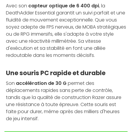
Avec son
capteur optique de 6 400 dpi
, la
DeathAdder Essential garantit un suivi parfait et une
fluidité de mouvement exceptionnelle. Que vous
soyez adepte de FPS nerveux, de MOBA stratégiques
ou de RPG immersifs, elle s'adapte à votre style
avec une réactivité millimétrée. Sa vitesse
d'exécution et sa stabilité en font une alliée
redoutable dans les moments décisifs.
Une souris PC rapide et durable
Son
accélération de 30 G
permet des
déplacements rapides sans perte de contrôle,
tandis que la qualité de construction Razer assure
une résistance à toute épreuve. Cette souris est
faite pour durer, même après des milliers d'heures
de jeu intensif.