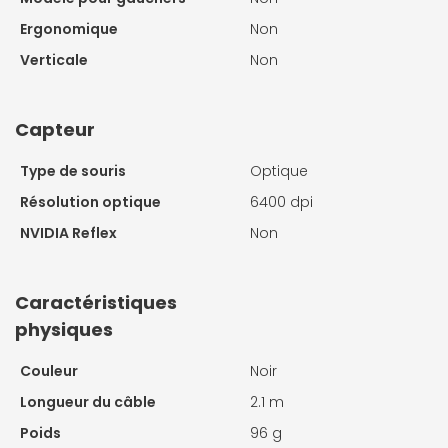
Ergonomique
Non
Verticale
Non
Capteur
Type de souris
Optique
Résolution optique
6400 dpi
NVIDIA Reflex
Non
Caractéristiques
physiques
Couleur
Noir
Longueur du câble
2.1 m
Poids
96 g