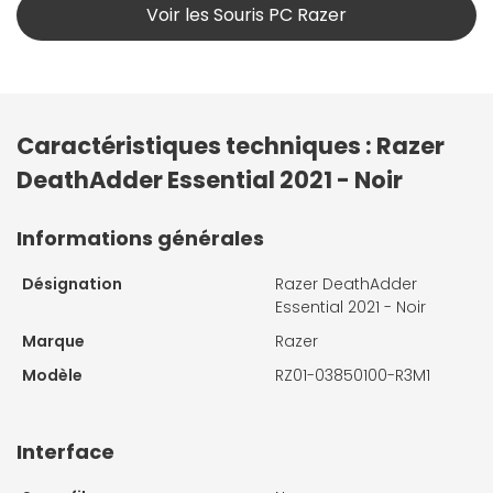
Voir les Souris PC Razer
Caractéristiques techniques : Razer
DeathAdder Essential 2021 - Noir
Informations générales
Désignation
Razer DeathAdder
Essential 2021 - Noir
Marque
Razer
Modèle
RZ01-03850100-R3M1
Interface