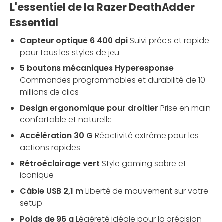
L'essentiel de la Razer DeathAdder
Essential
Capteur optique 6 400 dpi
Suivi précis et rapide
pour tous les styles de jeu
5 boutons mécaniques Hyperesponse
Commandes programmables et durabilité de 10
millions de clics
Design ergonomique pour droitier
Prise en main
confortable et naturelle
Accélération 30 G
Réactivité extrême pour les
actions rapides
Rétroéclairage vert
Style gaming sobre et
iconique
Câble USB 2,1 m
Liberté de mouvement sur votre
setup
Poids de 96 g
Légèreté idéale pour la précision