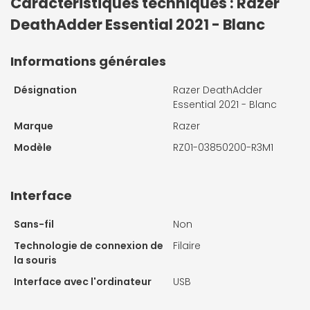
Caractéristiques techniques : Razer
DeathAdder Essential 2021 - Blanc
Informations générales
Désignation
Razer DeathAdder
Essential 2021 - Blanc
Marque
Razer
Modèle
RZ01-03850200-R3M1
Interface
Sans-fil
Non
Technologie de connexion de
Filaire
la souris
Interface avec l'ordinateur
USB