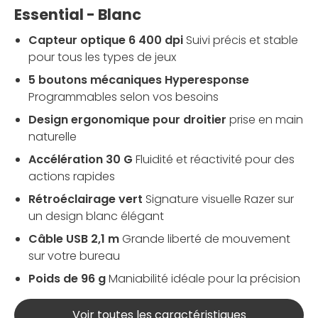
Essential - Blanc
Capteur optique 6 400 dpi
Suivi précis et stable
pour tous les types de jeux
5 boutons mécaniques Hyperesponse
Programmables selon vos besoins
Design ergonomique pour droitier
prise en main
naturelle
Accélération 30 G
Fluidité et réactivité pour des
actions rapides
Rétroéclairage vert
Signature visuelle Razer sur
un design blanc élégant
Câble USB 2,1 m
Grande liberté de mouvement
sur votre bureau
Poids de 96 g
Maniabilité idéale pour la précision
Voir toutes les caractéristiques