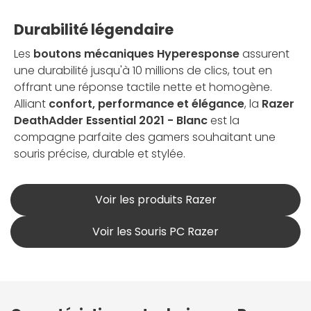
Durabilité légendaire
Les
boutons mécaniques Hyperesponse
assurent
une durabilité jusqu'à 10 millions de clics, tout en
offrant une réponse tactile nette et homogène.
Alliant
confort, performance et élégance
, la
Razer
DeathAdder Essential 2021 - Blanc
est la
compagne parfaite des gamers souhaitant une
souris précise, durable et stylée.
Voir les produits Razer
Voir les Souris PC Razer