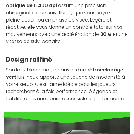
optique de 6 400 dpi
assure une précision
chirurgicale et un suivi fluide, que vous soyez en
pleine action ou en phase de visée. Légère et
réactive, elle vous donne un contrôle total sur vos
mouvements avec une accélération de
30 G
et une
vitesse de suivi parfaite.
Design raffiné
Son look blanc mat, rehaussé d'un
rétroéclairage
vert
lumineux, apporte une touche de modernité à
votre setup. C'est l'arme idéale pour les joueurs
recherchant à la fois performance, élégance et
fiabilité dans une souris accessible et performante.