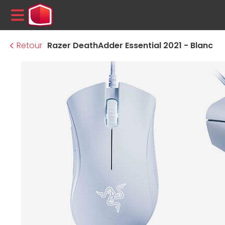
MENU
Retour
Razer DeathAdder Essential 2021 - Blanc