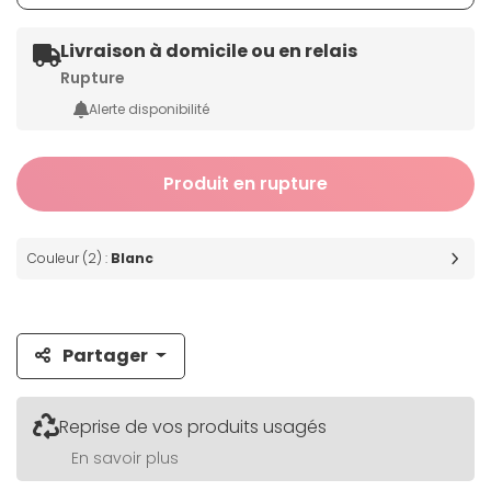
Livraison à domicile ou en relais
Rupture
Alerte disponibilité
Produit en rupture
Couleur (2) :
Blanc
Partager
Reprise de vos produits usagés
En savoir plus