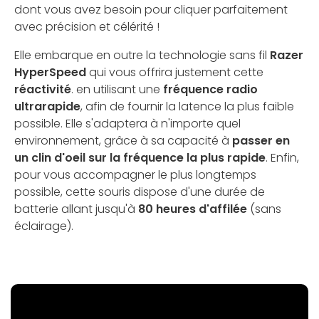
dont vous avez besoin pour cliquer parfaitement
avec précision et célérité !
Elle embarque en outre la technologie sans fil
Razer
HyperSpeed
qui vous offrira justement cette
réactivité
. en utilisant une
fréquence radio
ultrarapide
, afin de fournir la latence la plus faible
possible. Elle s'adaptera à n'importe quel
environnement, grâce à sa capacité à
passer en
un clin d'oeil sur la fréquence la plus rapide
. Enfin,
pour vous accompagner le plus longtemps
possible, cette souris dispose d'une durée de
batterie allant jusqu'à
80 heures d'affilée
(sans
éclairage).