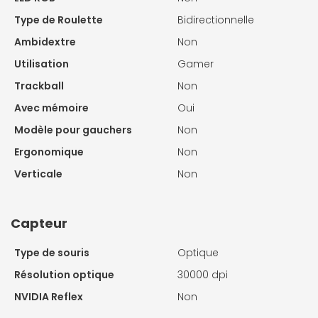
Type de Roulette
Bidirectionnelle
Ambidextre
Non
Utilisation
Gamer
Trackball
Non
Avec mémoire
Oui
Modèle pour gauchers
Non
Ergonomique
Non
Verticale
Non
Capteur
Type de souris
Optique
Résolution optique
30000 dpi
NVIDIA Reflex
Non