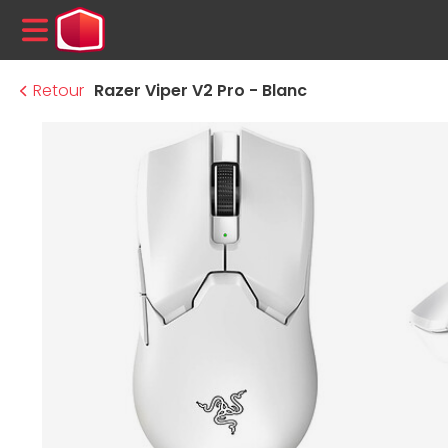
MENU
Retour
Razer Viper V2 Pro - Blanc