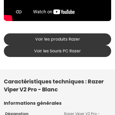
Voir les produits Razer
Voir les Souris PC Razer
Caractéristiques techniques : Razer
Viper V2 Pro - Blanc
Informations générales
Désignation
Razer Viper V2 Pro -