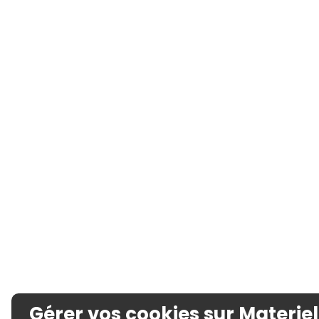
Gérer vos cookies sur Materiel