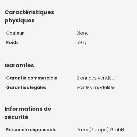
Caractéristiques
physiques
Couleur
Blanc
Poids
59 g
Garanties
Garantie commerciale
2 années vendeur
Garanties légales
Voir les modalités
Informations de
sécurité
Personne responsable
Razer (Europe) GmbH