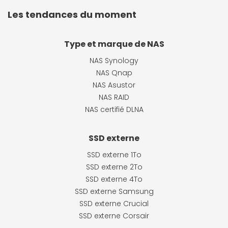
Les tendances du moment
Type et marque de NAS
NAS Synology
NAS Qnap
NAS Asustor
NAS RAID
NAS certifié DLNA
SSD externe
SSD externe 1To
SSD externe 2To
SSD externe 4To
SSD externe Samsung
SSD externe Crucial
SSD externe Corsair