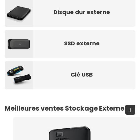
Disque dur externe
SSD externe
Clé USB
Meilleures ventes Stockage Externe