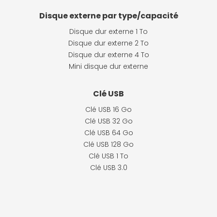
Disque externe par type/capacité
Disque dur externe 1 To
Disque dur externe 2 To
Disque dur externe 4 To
Mini disque dur externe
Clé USB
Clé USB 16 Go
Clé USB 32 Go
Clé USB 64 Go
Clé USB 128 Go
Clé USB 1 To
Clé USB 3.0