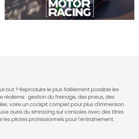
 Le but ? Reproduire le plus fidèlement possible les
le réalisme : gestion du freinage, des pneus, des
ier, voire un cockpit complet pour plus d'immersion.
ve aussi du simracing sur consoles avec des titres
les pilotes professionnels pour l'entraînement.