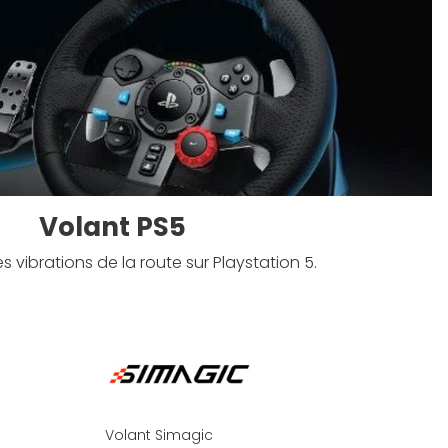
Volant PS5
s vibrations de la route sur Playstation 5.
Volant Simagic