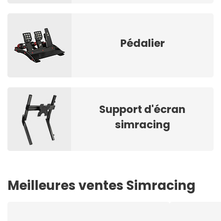
Pédalier
Support d'écran
simracing
Meilleures ventes Simracing