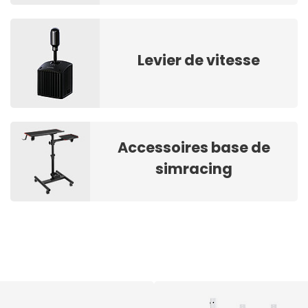
Levier de vitesse
Accessoires base de
simracing