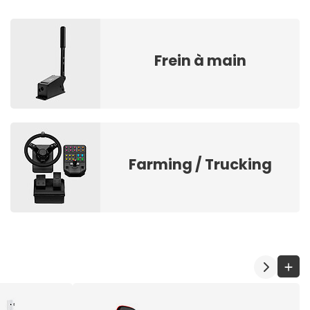
Frein à main
Farming / Trucking