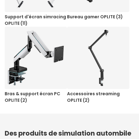
Support d'écran simracing
Bureau gamer OPLITE (3)
OPLITE (11)
Bras & support écran PC
Accessoires streaming
OPLITE (2)
OPLITE (2)
Des produits de simulation autombile