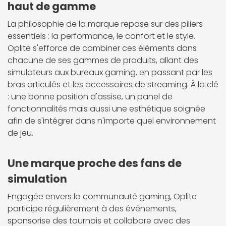
haut de gamme
La philosophie de la marque repose sur des piliers
essentiels : la performance, le confort et le style.
Oplite s'efforce de combiner ces éléments dans
chacune de ses gammes de produits, allant des
simulateurs aux bureaux gaming, en passant par les
bras articulés et les accessoires de streaming. À la clé
: une bonne position d'assise, un panel de
fonctionnalités mais aussi une esthétique soignée
afin de s'intégrer dans n'importe quel environnement
de jeu.
Une marque proche des fans de
simulation
Engagée envers la communauté gaming, Oplite
participe régulièrement à des événements,
sponsorise des tournois et collabore avec des