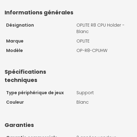
Informations générales
Désignation
OPLITE R8 CPU Holder -
Blanc
Marque
OPLITE
Modèle
OP-R8-CPUHW
Spécifications
techniques
Type périphérique de jeux
Support
Couleur
Blanc
Garanties