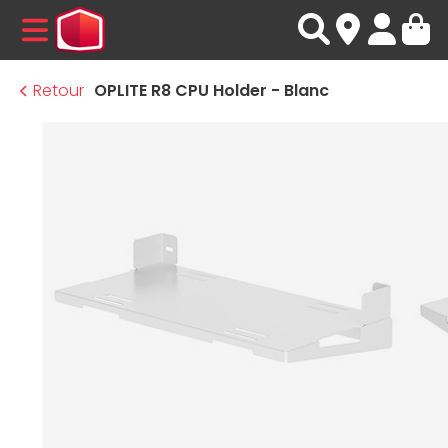
MENU
Retour
OPLITE R8 CPU Holder - Blanc