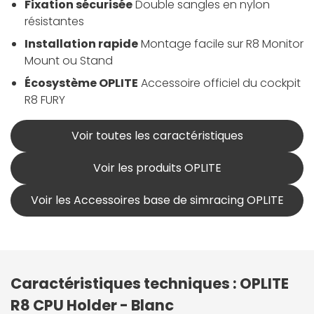
Fixation sécurisée
Double sangles en nylon
résistantes
Installation rapide
Montage facile sur R8 Monitor
Mount ou Stand
Écosystème OPLITE
Accessoire officiel du cockpit
R8 FURY
Voir toutes les caractéristiques
Voir les produits OPLITE
Voir les Accessoires base de simracing OPLITE
Caractéristiques techniques : OPLITE
R8 CPU Holder - Blanc