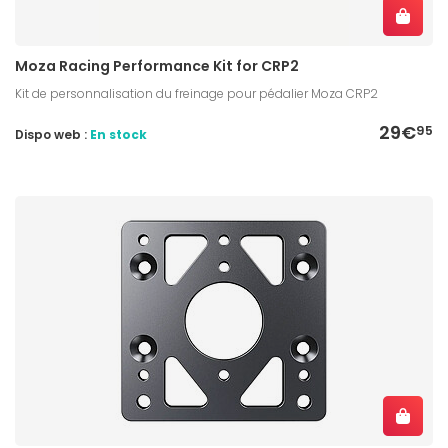
Moza Racing Performance Kit for CRP2
Kit de personnalisation du freinage pour pédalier Moza CRP2
29€
95
Dispo web :
En stock