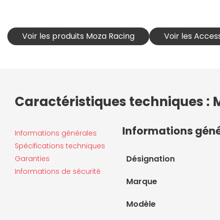
Voir les produits Moza Racing
Voir les Acces
Caractéristiques techniques :
Informations gén
Informations générales
Spécifications techniques
Désignation
Garanties
Informations de sécurité
Marque
Modèle