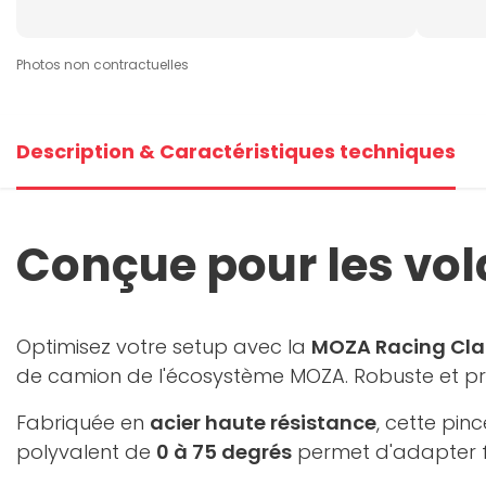
Photos non contractuelles
Description & Caractéristiques techniques
Conçue pour les vo
Optimisez votre setup avec la
MOZA Racing Cla
de camion de l'écosystème MOZA. Robuste et prat
Fabriquée en
acier haute résistance
, cette pin
polyvalent de
0 à 75 degrés
permet d'adapter fa