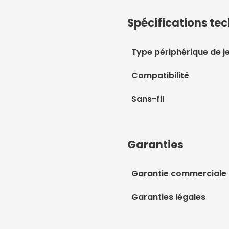
Spécifications te
Type périphérique de j
Compatibilité
Sans-fil
Garanties
Garantie commerciale
Garanties légales