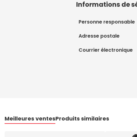
Informations de s
Personne responsable
Adresse postale
Courrier électronique
Meilleures ventes
Produits similaires