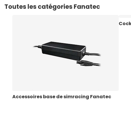
Toutes les catégories Fanatec
Cock
Accessoires base de simracing Fanatec