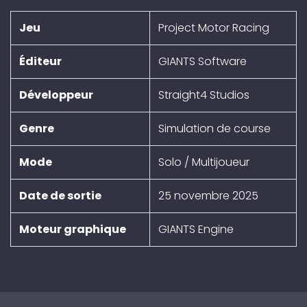
Jeu
Project Motor Racing
Éditeur
GIANTS Software
Développeur
Straight4 Studios
Genre
Simulation de course
Mode
Solo / Multijoueur
Date de sortie
25 novembre 2025
Moteur graphique
GIANTS Engine