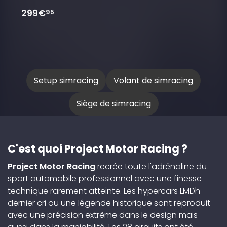
299€
95
Setup simracing
Volant de simracing
Siège de simracing
C'est quoi Project Motor Racing ?
Project Motor Racing
recrée toute l'adrénaline du
sport automobile professionnel avec une finesse
technique rarement atteinte. Les hypercars LMDh
dernier cri ou une légende historique sont reproduit
avec une précision extrême dans le design mais