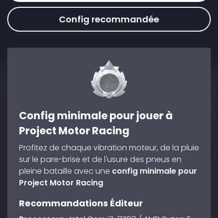
Config recommandée
Config minimale pour jouer à
Project Motor Racing
Profitez de chaque vibration moteur, de la pluie
sur le pare-brise et de l'usure des pneus en
pleine bataille avec une
config minimale pour
Project Motor Racing
Recommandations Éditeur