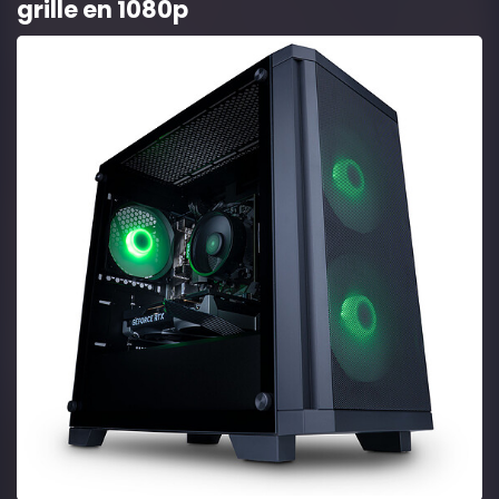
grille en 1080p