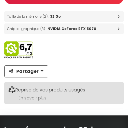
Taille de la mémoire (2) :
32 Go
Chipset graphique (3) :
NVIDIA GeForce RTX 5070
Partager
Reprise de vos produits usagés
En savoir plus