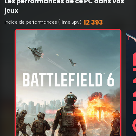
Les performances de ce PC dans vos
jeux
12 393
Indice de performances (Time Spy) :