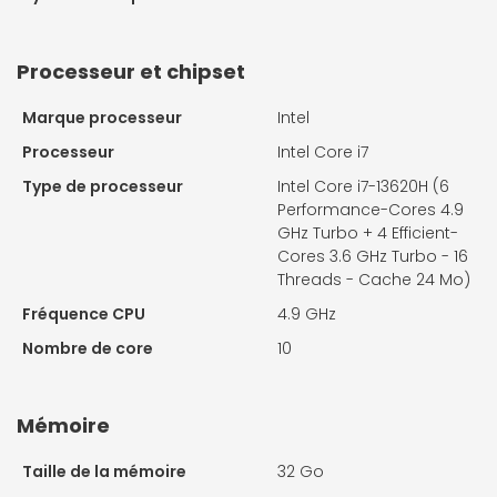
Processeur et chipset
Marque processeur
Intel
Processeur
Intel Core i7
Type de processeur
Intel Core i7-13620H (6
Performance-Cores 4.9
GHz Turbo + 4 Efficient-
Cores 3.6 GHz Turbo - 16
Threads - Cache 24 Mo)
Fréquence CPU
4.9 GHz
Nombre de core
10
Mémoire
Taille de la mémoire
32 Go