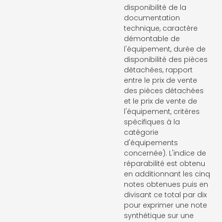
disponibilité de la
documentation
technique, caractère
démontable de
l'équipement, durée de
disponibilité des pièces
détachées, rapport
entre le prix de vente
des pièces détachées
et le prix de vente de
l'équipement, critères
spécifiques à la
catégorie
d'équipements
concernée). L'indice de
réparabilité est obtenu
en additionnant les cinq
notes obtenues puis en
divisant ce total par dix
pour exprimer une note
synthétique sur une