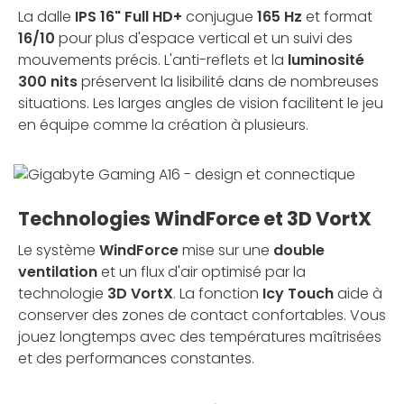
La dalle
IPS 16" Full HD+
conjugue
165 Hz
et format
16/10
pour plus d'espace vertical et un suivi des
mouvements précis. L'anti-reflets et la
luminosité
300 nits
préservent la lisibilité dans de nombreuses
situations. Les larges angles de vision facilitent le jeu
en équipe comme la création à plusieurs.
Technologies WindForce et 3D VortX
Le système
WindForce
mise sur une
double
ventilation
et un flux d'air optimisé par la
technologie
3D VortX
. La fonction
Icy Touch
aide à
conserver des zones de contact confortables. Vous
jouez longtemps avec des températures maîtrisées
et des performances constantes.