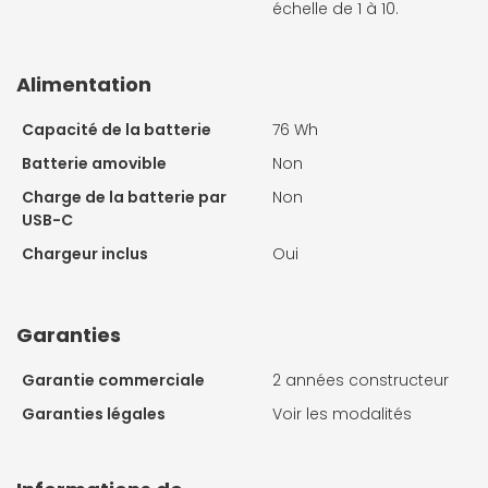
échelle de 1 à 10.
Alimentation
Capacité de la batterie
76 Wh
Batterie amovible
Non
Charge de la batterie par
Non
USB-C
Chargeur inclus
Oui
Garanties
Garantie commerciale
2 années constructeur
Garanties légales
Voir les modalités