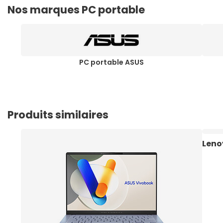
Nos marques PC portable
PC portable ASUS
Produits similaires
Leno