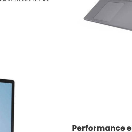
Performance et