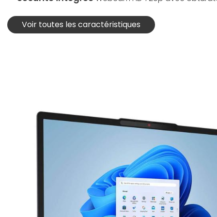
Voir toutes les caractéristiques