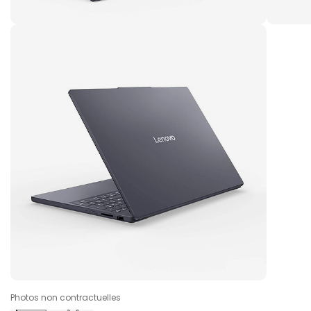
Photos non contractuelles