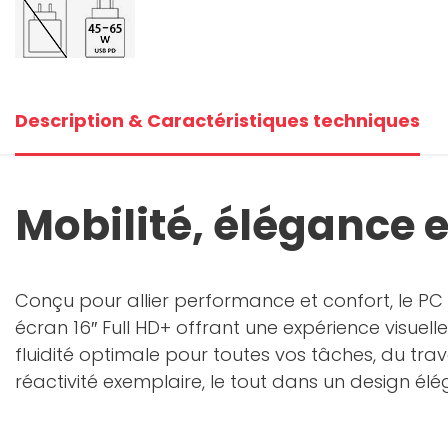
Description & Caractéristiques techniques
Mobilité, élégance e
Conçu pour allier performance et confort, le P
écran 16″ Full HD+ offrant une expérience visuell
fluidité optimale pour toutes vos tâches, du trav
réactivité exemplaire, le tout dans un design élég