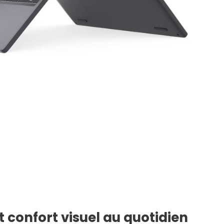
 confort visuel au quotidien