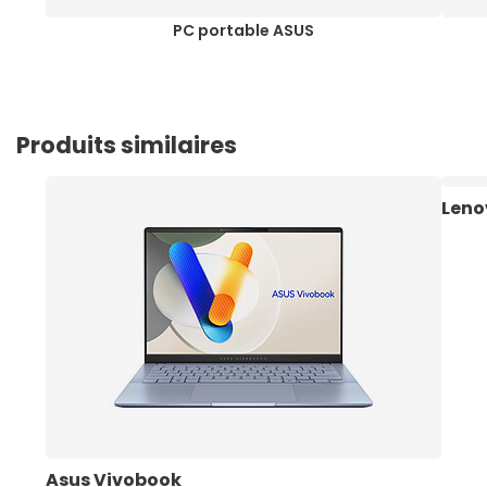
PC portable ASUS
Produits similaires
Leno
Asus Vivobook