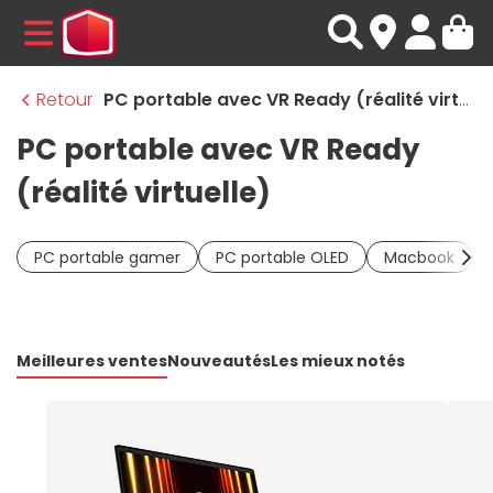
MENU
Retour
PC portable avec VR Ready (réalité virtuelle)
PC portable avec VR Ready
(réalité virtuelle)
PC portable gamer
PC portable OLED
Macbook
Meilleures ventes
Nouveautés
Les mieux notés