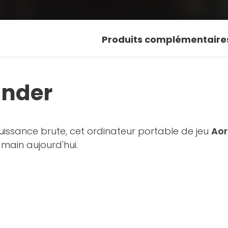
Produits complémentaire
nder
issance brute, cet ordinateur portable de jeu
Aor
 main aujourd'hui.