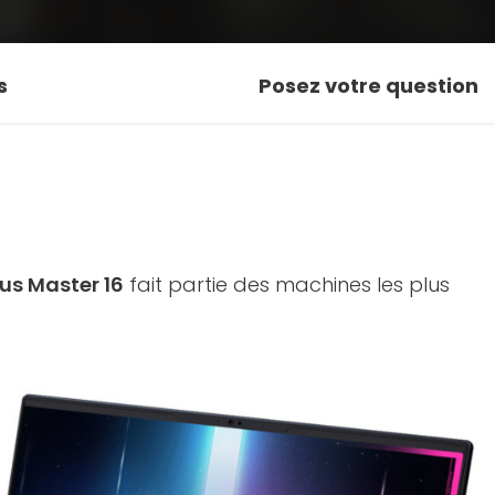
s
Posez votre question
us Master 16
fait partie des machines les plus