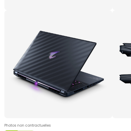
Photos non contractuelles