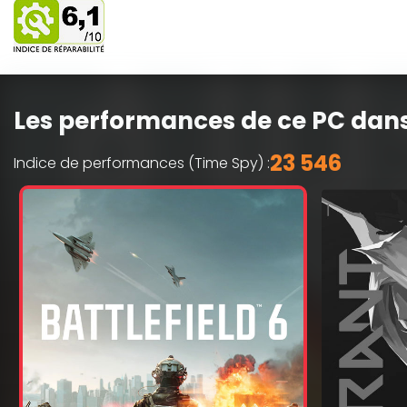
Les performances de ce PC dans
23 546
Indice de performances (Time Spy) :