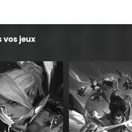
 vos jeux