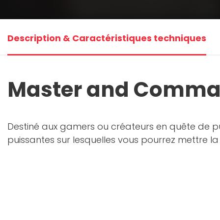
Description & Caractéristiques techniques
Master and Comma
Destiné aux gamers ou créateurs en quête de pu
puissantes sur lesquelles vous pourrez mettre la