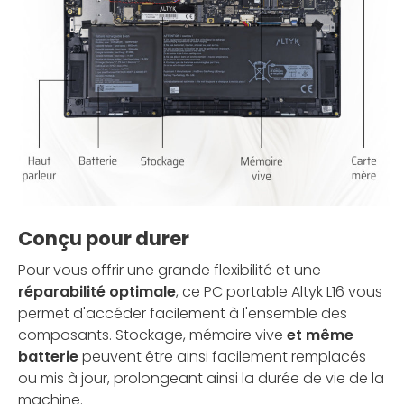
Conçu pour durer
Pour vous offrir une grande flexibilité et une
réparabilité optimale
, ce PC portable Altyk L16 vous
permet d'accéder facilement à l'ensemble des
composants. Stockage, mémoire vive
et même
batterie
peuvent être ainsi facilement remplacés
ou mis à jour, prolongeant ainsi la durée de vie de la
machine.