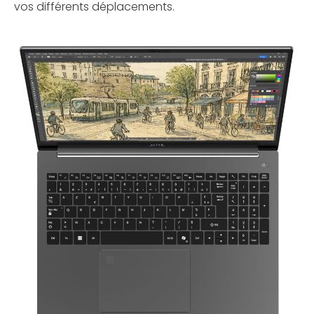
vos différents déplacements.