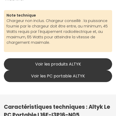
Note technique
Chargeur non inclus. Chargeur conseillé : la puissance
fournie par le chargeur doit être entre, au minimum, 45
Watts requis par l'équipement radioélectrique et, au
maximum, 65 Watts pour atteindre la vitesse de
chargement maximale.
Voir les produits ALTYK
Voir les PC portable ALTYK
Caractéristiques techniques : Altyk Le
PC Portable L16F-I3P16-N05