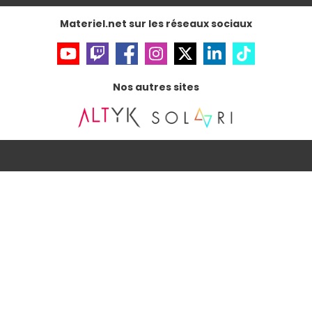
Accessibilité : non conforme
Materiel.net sur les réseaux sociaux
Nos autres sites