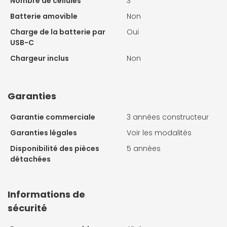
Nombre de cellules
3
Batterie amovible
Non
Charge de la batterie par
Oui
USB-C
Chargeur inclus
Non
Garanties
Garantie commerciale
3 années constructeur
Garanties légales
Voir les modalités
Disponibilité des pièces
5 années
détachées
Informations de
sécurité