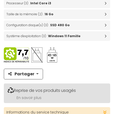
Processeur (3) :
Intel Core i3
Taille de la mémoire (2) :
16 Go
Configuration disque(s) (3) :
SSD 480 Go
Système d'exploitation (3) :
Windows 11 Famille
Partager
Reprise de vos produits usagés
En savoir plus
Informations du service technique