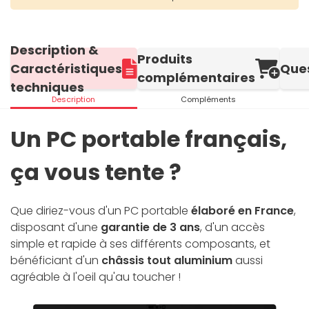
Description &
Produits
Caractéristiques
Que
complémentaires
techniques
Description
Compléments
Un PC portable français,
ça vous tente ?
Que diriez-vous d'un PC portable
élaboré en France
,
disposant d'une
garantie de 3 ans
, d'un accès
simple et rapide à ses différents composants, et
bénéficiant d'un
châssis tout aluminium
aussi
agréable à l'oeil qu'au toucher !