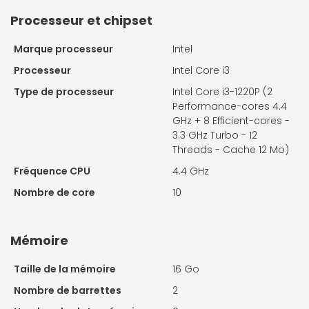
Processeur et chipset
Marque processeur
Intel
Processeur
Intel Core i3
Type de processeur
Intel Core i3-1220P (2
Performance-cores 4.4
GHz + 8 Efficient-cores -
3.3 GHz Turbo - 12
Threads - Cache 12 Mo)
Fréquence CPU
4.4 GHz
Nombre de core
10
Mémoire
Taille de la mémoire
16 Go
Nombre de barrettes
2