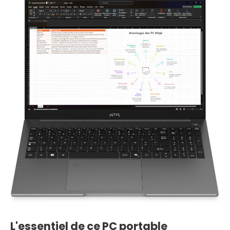
L'essentiel de ce PC portable