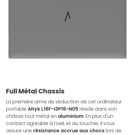
Full Métal Chassis
La première arme de séduction de cet ordinateur
portable
Altyk L16F-I3P16-N05
réside dans son
châssis tout métal en
aluminium
. En plus d'un
contact agréable à l'oeil, et au toucher, il vous
assure une
résistance accrue aux chocs
lors de