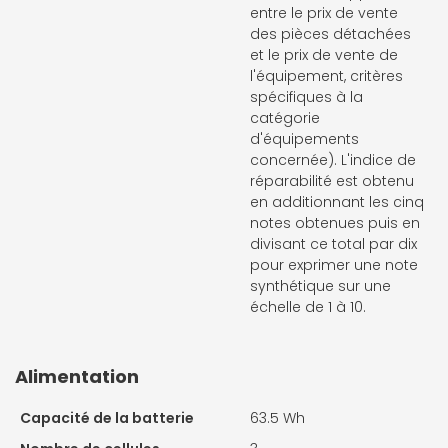
entre le prix de vente
des pièces détachées
et le prix de vente de
l'équipement, critères
spécifiques à la
catégorie
d'équipements
concernée). L'indice de
réparabilité est obtenu
en additionnant les cinq
notes obtenues puis en
divisant ce total par dix
pour exprimer une note
synthétique sur une
échelle de 1 à 10.
Alimentation
Capacité de la batterie
63.5 Wh