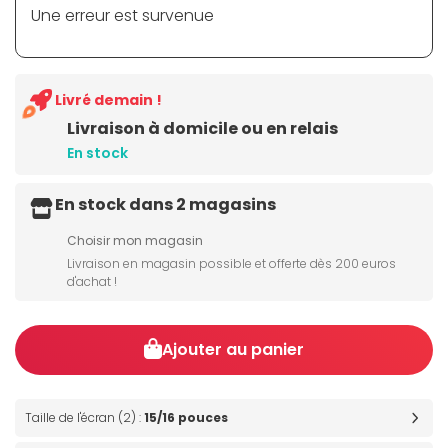
Une erreur est survenue
Livré demain !
Livraison à domicile ou en relais
En stock
En stock dans 2 magasins
Choisir mon magasin
Livraison en magasin possible et offerte dès 200 euros
d'achat !
Ajouter au panier
Taille de l'écran (2) :
15/16 pouces