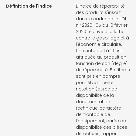
Définition de l'indice
L'indice de réparabilité
des produits s'inscrit
dans le cadre de la LOI
n° 2020-105 du 10 février
2020 relative à la lutte
contre le gaspillage et à
l'économie circulaire.
Une note de 1 à 10 est
attribuée au produit en
fonction de son "degré"
de réparabilité. 5 critères
sont pris en compte
pour établir cette
notation (durée de
disponibilité de la
documentation
technique, caractère
démontable de
l'équipement, durée de
disponibilité des pièces
détachées, rapport