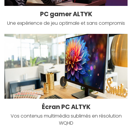
PC gamer ALTYK
Une expérience de jeu optimale et sans compromis
Écran PC ALTYK
Vos contenus multimédia sublimés en résolution
WQHD