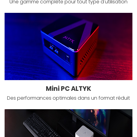
Une gamme complète pour tout type d'utilisation
Mini PC ALTYK
Des performances optimales dans un format réduit