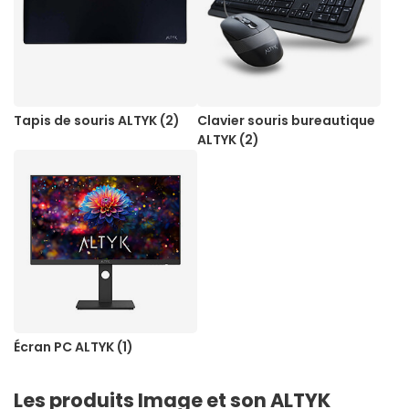
Tapis de souris ALTYK (2)
Clavier souris bureautique
ALTYK (2)
Écran PC ALTYK (1)
Les produits Image et son ALTYK