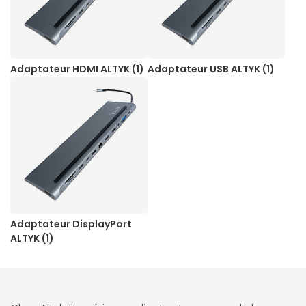
Adaptateur HDMI ALTYK (1)
Adaptateur USB ALTYK (1)
Adaptateur DisplayPort
ALTYK (1)