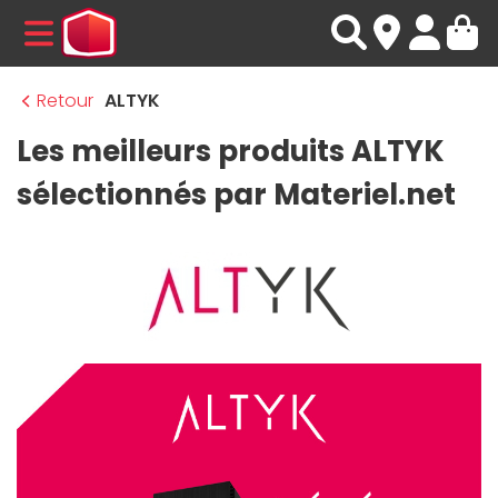
MENU
Retour
ALTYK
Les meilleurs produits ALTYK
sélectionnés par Materiel.net