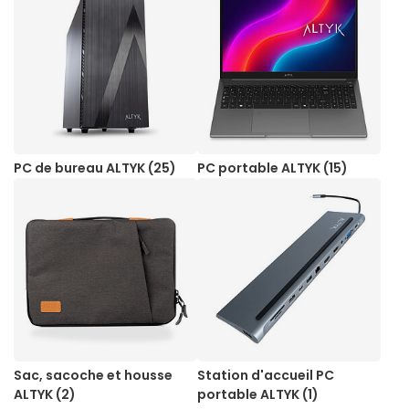
PC de bureau ALTYK (25)
PC portable ALTYK (15)
Sac, sacoche et housse
Station d'accueil PC
ALTYK (2)
portable ALTYK (1)