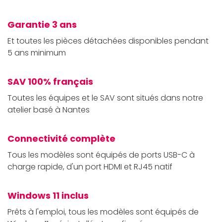
Garantie 3 ans
Et toutes les pièces détachées disponibles pendant
5 ans minimum
SAV 100% français
Toutes les équipes et le SAV sont situés dans notre
atelier basé à Nantes
Connectivité complète
Tous les modèles sont équipés de ports USB-C à
charge rapide, d'un port HDMI et RJ45 natif
Windows 11 inclus
Prêts à l'emploi, tous les modèles sont équipés de