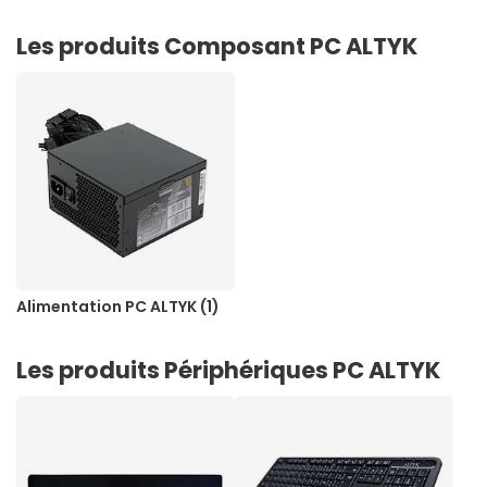
Les produits Composant PC ALTYK
Alimentation PC ALTYK (1)
Les produits Périphériques PC ALTYK