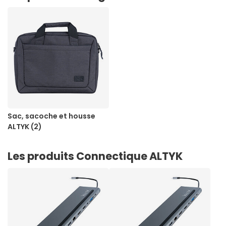
Sac, sacoche et housse
ALTYK (2)
Les produits Connectique ALTYK