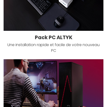
Pack PC ALTYK
Une installation rapide et facile de votre nouveau
PC