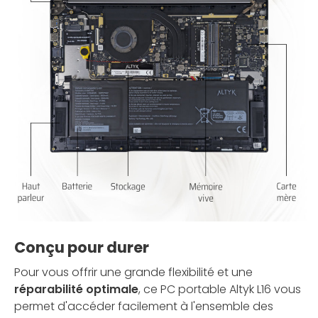
Conçu pour durer
Pour vous offrir une grande flexibilité et une
réparabilité optimale
, ce PC portable Altyk L16 vous
permet d'accéder facilement à l'ensemble des