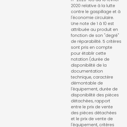
2020 relative à la lutte
contre le gaspillage et à
l'économie circulaire.
Une note de 1 à 10 est
attribuée au produit en
fonction de son "degré"
de réparabilité. 5 critères
sont pris en compte
pour établir cette
notation (durée de
disponibilité de la
documentation
technique, caractère
démontable de
l'équipement, durée de
disponibilité des pièces
détachées, rapport
entre le prix de vente
des pièces détachées
et le prix de vente de
l'équipement, critères