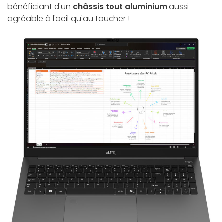
bénéficiant d'un
châssis tout aluminium
aussi
agréable à l'oeil qu'au toucher !