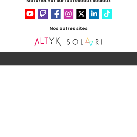
Materiel.net sur les réseaux sociaux
Nos autres sites