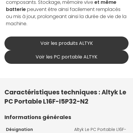
composants. Stockage, mémoire vive
et même
batterie
peuvent être ainsi facilement remplacés
ou mis à jour, prolongeant ainsi la durée de vie de la
machine.
Voir les produits ALTYK
Voir les PC portable ALTYK
Caractéristiques techniques : Altyk Le
PC Portable L16F-I5P32-N2
Informations générales
Désignation
Altyk Le PC Portable L16F-