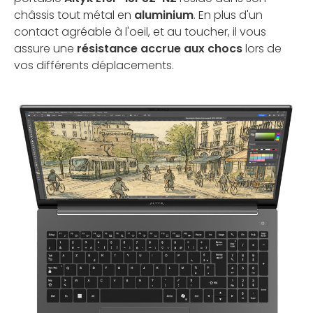
châssis tout métal en
aluminium
. En plus d'un
contact agréable à l'oeil, et au toucher, il vous
assure une
résistance accrue aux chocs
lors de
vos différents déplacements.