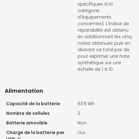
spécifiques à la
catégorie
d'équipements
concernée). L'indice de
réparabilité est obtenu
en additionnant les cinq
notes obtenues puis en
divisant ce total par dix
pour exprimer une note
synthétique sur une
échelle de 1 à 10.
Alimentation
Capacité de la batterie
63.5 Wh
Nombre de cellules
3
Batterie amovible
Non
Charge de la batterie par
Oui