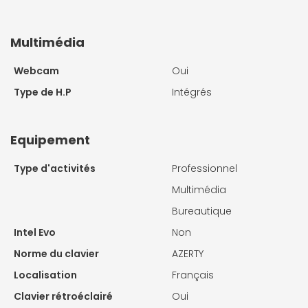
Multimédia
Webcam
Oui
Type de H.P
Intégrés
Equipement
Type d'activités
Professionnel
Multimédia
Bureautique
Intel Evo
Non
Norme du clavier
AZERTY
Localisation
Français
Clavier rétroéclairé
Oui