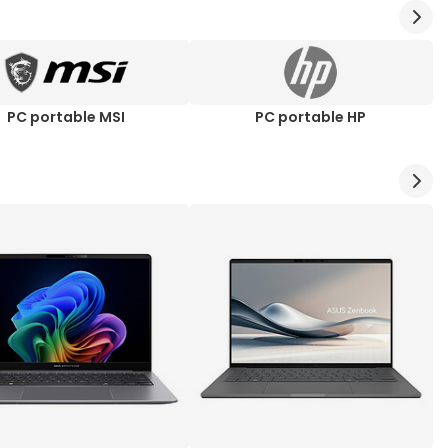
PC portable MSI
PC portable HP