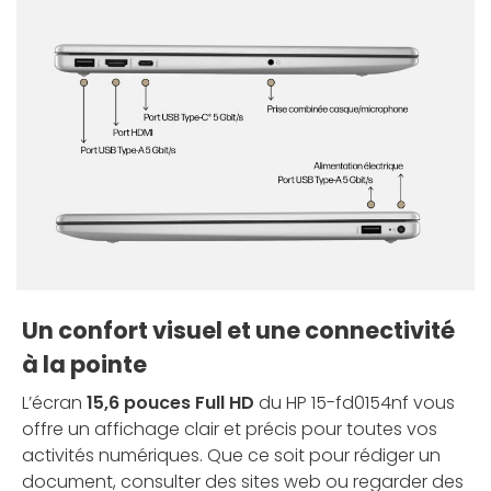
Un confort visuel et une connectivité
à la pointe
L’écran
15,6 pouces Full HD
du HP 15-fd0154nf vous
offre un affichage clair et précis pour toutes vos
activités numériques. Que ce soit pour rédiger un
document, consulter des sites web ou regarder des