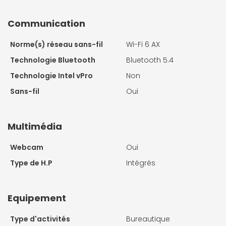
Communication
Norme(s) réseau sans-fil
Wi-Fi 6 AX
Technologie Bluetooth
Bluetooth 5.4
Technologie Intel vPro
Non
Sans-fil
Oui
Multimédia
Webcam
Oui
Type de H.P
Intégrés
Equipement
Type d'activités
Bureautique