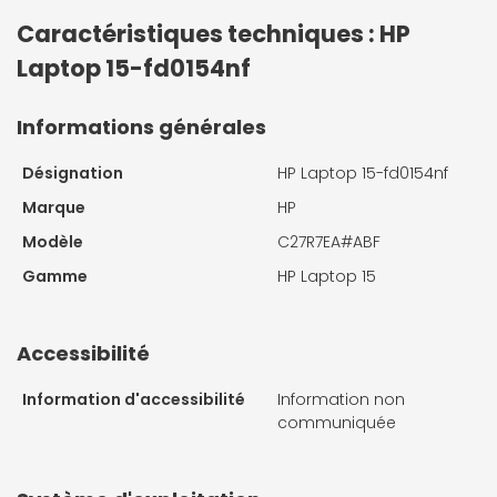
Caractéristiques techniques : HP
Laptop 15-fd0154nf
Informations générales
Désignation
HP Laptop 15-fd0154nf
Marque
HP
Modèle
C27R7EA#ABF
Gamme
HP Laptop 15
Accessibilité
Information d'accessibilité
Information non
communiquée