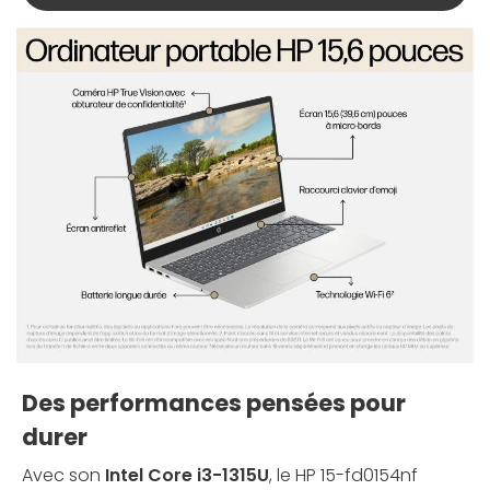
Des performances pensées pour
durer
Avec son
Intel Core i3-1315U
, le HP 15-fd0154nf