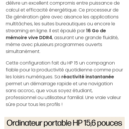
délivre un excellent compromis entre puissance de
calcul et efficacité énergétique. Ce processeur de
13e génération gère avec aisance les applications
multitâches, les suites bureautiques ou encore le
streaming en ligne. Il est épaulé par
16 Go de
mémoire vive DDR4
, assurant une grande fluidité,
même avec plusieurs programmes ouverts
simultanément.
Cette configuration fait du HP 15 un compagnon
fiable pour la productivité quotidienne comme pour
les loisirs numériques. Sa
réactivité instantanée
permet un démarrage rapide et une navigation
sans accroc, que vous soyez étudiant,
professionnel ou utilisateur familial. Une vraie valeur
sûre pour tous les profils !