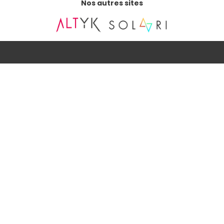
Nos autres sites