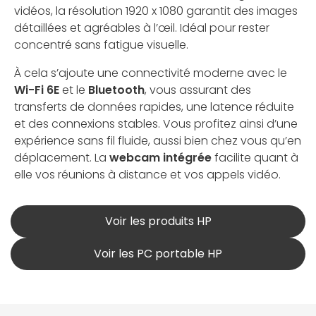
vidéos, la résolution 1920 x 1080 garantit des images
détaillées et agréables à l’œil. Idéal pour rester
concentré sans fatigue visuelle.
À cela s’ajoute une connectivité moderne avec le
Wi-Fi 6E
et le
Bluetooth
, vous assurant des
transferts de données rapides, une latence réduite
et des connexions stables. Vous profitez ainsi d’une
expérience sans fil fluide, aussi bien chez vous qu’en
déplacement. La
webcam intégrée
facilite quant à
elle vos réunions à distance et vos appels vidéo.
Voir les produits HP
Voir les PC portable HP