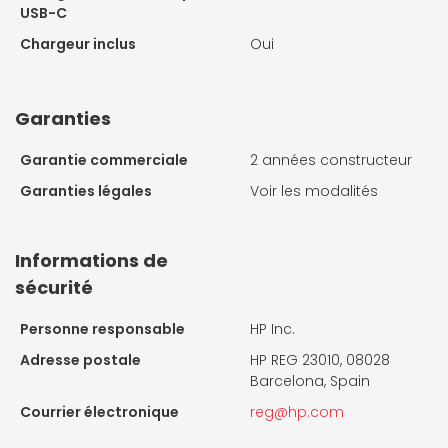
USB-C
Chargeur inclus
Oui
Garanties
Garantie commerciale
2 années constructeur
Garanties légales
Voir les modalités
Informations de
sécurité
Personne responsable
HP Inc.
Adresse postale
HP REG 23010, 08028
Barcelona, Spain
Courrier électronique
reg@hp.com