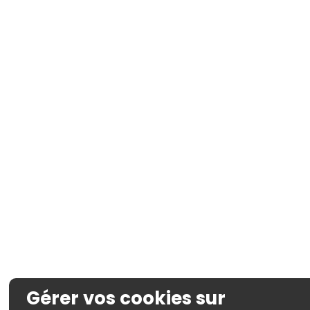
Gérer vos cookies sur