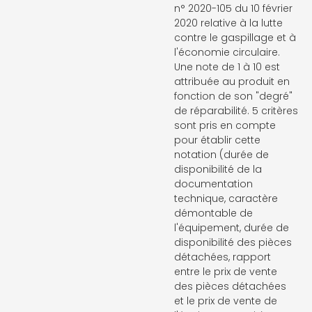
n° 2020-105 du 10 février
2020 relative à la lutte
contre le gaspillage et à
l'économie circulaire.
Une note de 1 à 10 est
attribuée au produit en
fonction de son "degré"
de réparabilité. 5 critères
sont pris en compte
pour établir cette
notation (durée de
disponibilité de la
documentation
technique, caractère
démontable de
l'équipement, durée de
disponibilité des pièces
détachées, rapport
entre le prix de vente
des pièces détachées
et le prix de vente de