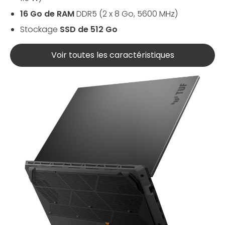
16 Go de RAM
DDR5 (2 x 8 Go, 5600 MHz)
Stockage
SSD de 512 Go
Voir toutes les caractéristiques