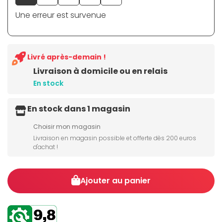
Une erreur est survenue
Livré après-demain !
Livraison à domicile ou en relais
En stock
En stock dans 1 magasin
Choisir mon magasin
Livraison en magasin possible et offerte dès 200 euros
d'achat !
Ajouter au panier