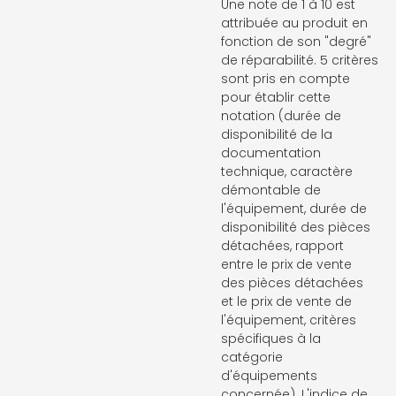
Une note de 1 à 10 est
attribuée au produit en
fonction de son "degré"
de réparabilité. 5 critères
sont pris en compte
pour établir cette
notation (durée de
disponibilité de la
documentation
technique, caractère
démontable de
l'équipement, durée de
disponibilité des pièces
détachées, rapport
entre le prix de vente
des pièces détachées
et le prix de vente de
l'équipement, critères
spécifiques à la
catégorie
d'équipements
concernée). L'indice de