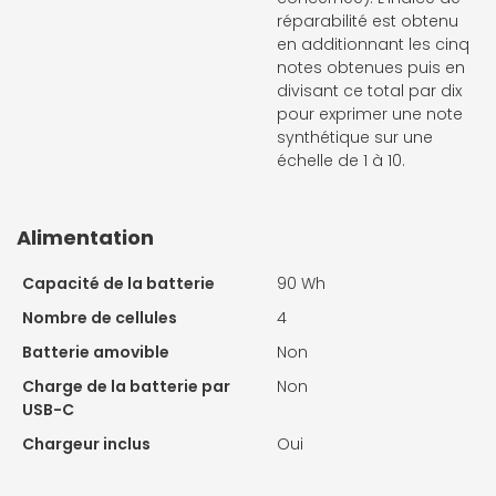
réparabilité est obtenu
en additionnant les cinq
notes obtenues puis en
divisant ce total par dix
pour exprimer une note
synthétique sur une
échelle de 1 à 10.
Alimentation
Capacité de la batterie
90 Wh
Nombre de cellules
4
Batterie amovible
Non
Charge de la batterie par
Non
USB-C
Chargeur inclus
Oui