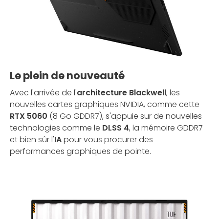
Le plein de nouveauté
Avec l'arrivée de l'
architecture Blackwell
, les
nouvelles cartes graphiques NVIDIA, comme cette
RTX 5060
(8 Go GDDR7), s'appuie sur de nouvelles
technologies comme le
DLSS 4
, la mémoire GDDR7
et bien sûr l'
IA
pour vous procurer des
performances graphiques de pointe.