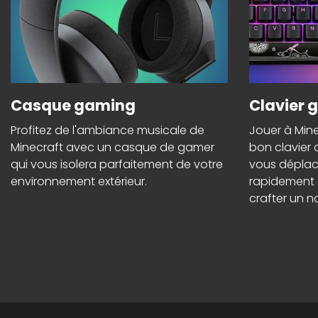
Casque gaming
Clavier 
Profitez de l'ambiance musicale de
Jouer à Mine
Minecraft avec un casque de gamer
bon clavier 
qui vous isolera parfaitement de votre
vous déplac
environnement extérieur.
rapidement à
crafter un n