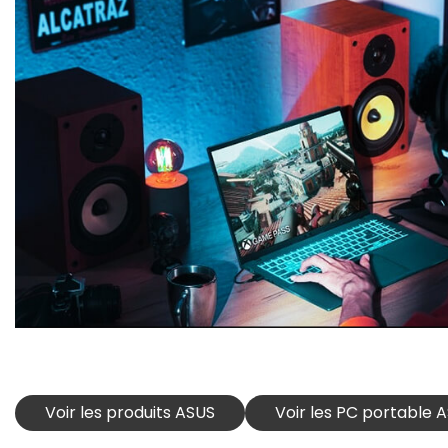
Voir les produits ASUS
Voir les PC portable 