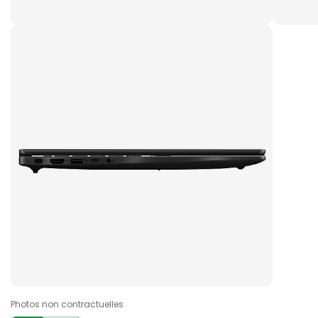
Photos non contractuelles