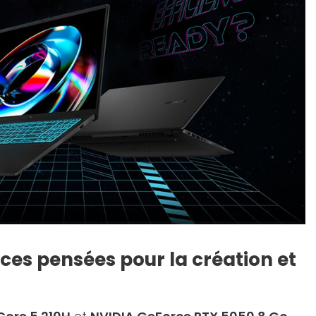
es pensées pour la création et