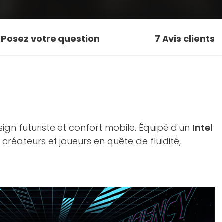
Posez votre question
7
Avis clients
n futuriste et confort mobile. Équipé d'un
Intel
x créateurs et joueurs en quête de fluidité,