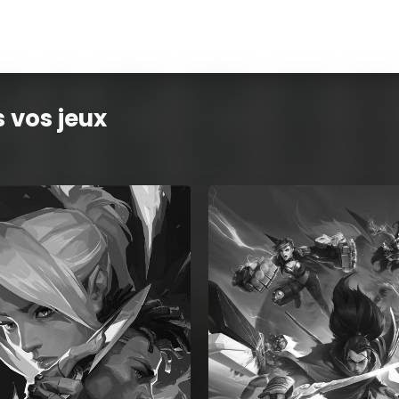
 vos jeux