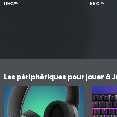
119€
99€
95
95
Les périphériques pour jouer à J