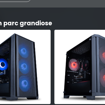
n parc grandiose