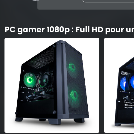
PC gamer 1080p : Full HD pour u