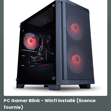
PC Gamer Blink - Win11 installé (licence
fournie)