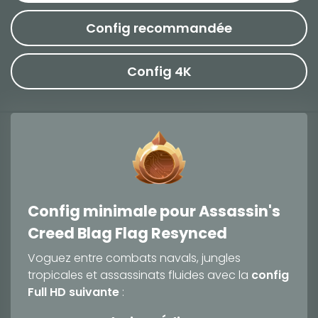
Config recommandée
Config 4K
Config minimale pour Assassin's
Creed Blag Flag Resynced
Voguez entre combats navals, jungles
tropicales et assassinats fluides avec la
config
Full HD suivante
: