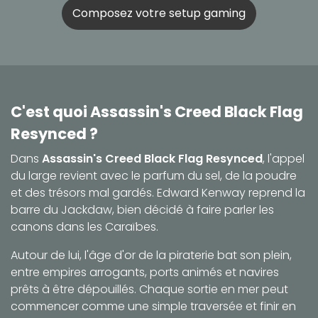
Composez votre setup gaming
C'est quoi Assassin's Creed Black Flag
Resynced ?
Dans
Assassin's Creed Black Flag Resynced
, l'appel
du large revient avec le parfum du sel, de la poudre
et des trésors mal gardés. Edward Kenway reprend la
barre du Jackdaw, bien décidé à faire parler les
canons dans les Caraïbes.
Autour de lui, l'âge d'or de la piraterie bat son plein,
entre empires arrogants, ports animés et navires
prêts à être dépouillés. Chaque sortie en mer peut
commencer comme une simple traversée et finir en