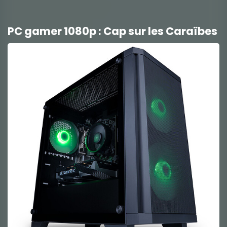
PC gamer 1080p : Cap sur les Caraïbes