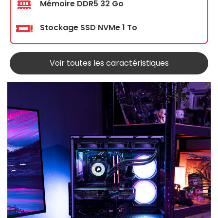
Mémoire DDR5 32 Go
Stockage SSD NVMe 1 To
Voir toutes les caractéristiques