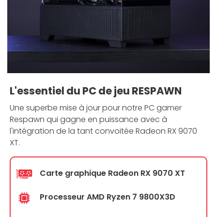
L'essentiel du PC de jeu RESPAWN
Une superbe mise à jour pour notre PC gamer
Respawn qui gagne en puissance avec à
l'intégration de la tant convoitée Radeon RX 9070
XT.
Carte graphique Radeon RX 9070 XT
Processeur AMD Ryzen 7 9800X3D