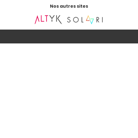
Nos autres sites