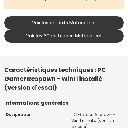
Voir les produits Materiel.net
Voir les PC de bureau Materiel.net
Caractéristiques techniques : PC
Gamer Respawn - Win11 installé
(version d'essai)
Informations générales
Désignation
PC Gamer Respawn -
Win11 installé (version
d'essai)