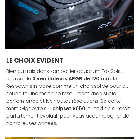
LE CHOIX EVIDENT
Bien au frais dans son boitier aquarium Fox Spirit
équipé de
3 ventilateurs ARGB de 120 mm
, le
Respawn s'impose comme un choix solide pour qui
souhaite une machine résolument axée sur la
performance et les hautes résolutions. Sa carte-
mère Gigabyte sur
chipset B650
le rend de surcroit
parfaitement évolutif, pour vous accompagner de
nombreuses années.