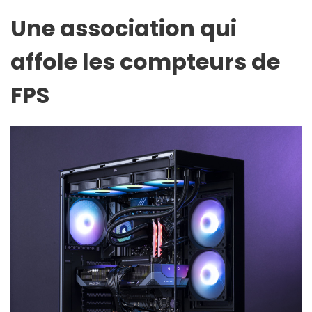
Une association qui
affole les compteurs de
FPS