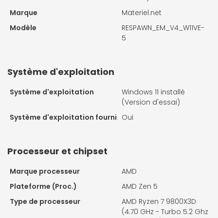
Marque
Materiel.net
Modèle
RESPAWN_EM_V4_W11VE-
5
Système d'exploitation
Système d'exploitation
Windows 11 installé
(Version d'essai)
Système d'exploitation fourni
Oui
Processeur et chipset
Marque processeur
AMD
Plateforme (Proc.)
AMD Zen 5
Type de processeur
AMD Ryzen 7 9800X3D
(4.70 GHz - Turbo 5.2 Ghz