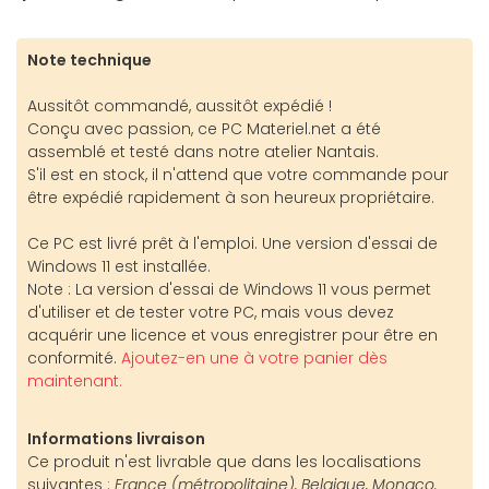
Note technique
Aussitôt commandé, aussitôt expédié !
Conçu avec passion, ce PC Materiel.net a été
assemblé et testé dans notre atelier Nantais.
S'il est en stock, il n'attend que votre commande pour
être expédié rapidement à son heureux propriétaire.
Ce PC est livré prêt à l'emploi. Une version d'essai de
Windows 11 est installée.
Note : La version d'essai de Windows 11 vous permet
d'utiliser et de tester votre PC, mais vous devez
acquérir une licence et vous enregistrer pour être en
conformité.
Ajoutez-en une à votre panier dès
maintenant.
Informations livraison
Ce produit n'est livrable que dans les localisations
suivantes :
France (métropolitaine), Belgique, Monaco.