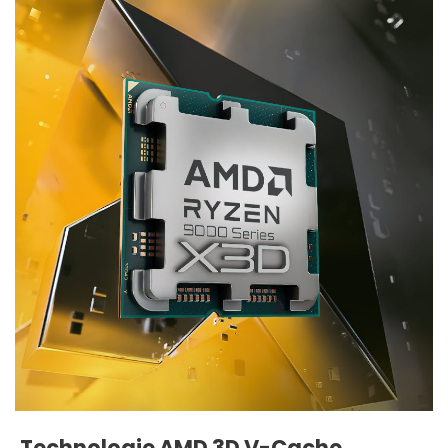
Technologie AMD 3D V-Cache