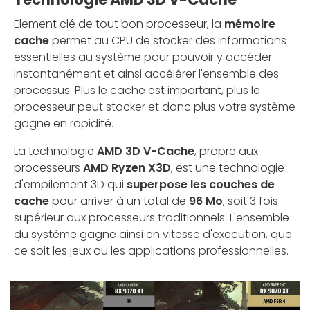
Element clé de tout bon processeur, la
mémoire
cache
permet au CPU de stocker des informations
essentielles au système pour pouvoir y accéder
instantanément et ainsi accélérer l'ensemble des
processus. Plus le cache est important, plus le
processeur peut stocker et donc plus votre système
gagne en rapidité.
La technologie
AMD 3D V-Cache
, propre aux
processeurs
AMD Ryzen X3D
, est une technologie
d'empilement 3D qui
superpose les couches de
cache
pour arriver à un total de
96 Mo
, soit 3 fois
supérieur aux processeurs traditionnels. L'ensemble
du système gagne ainsi en vitesse d'execution, que
ce soit les jeux ou les applications professionnelles.