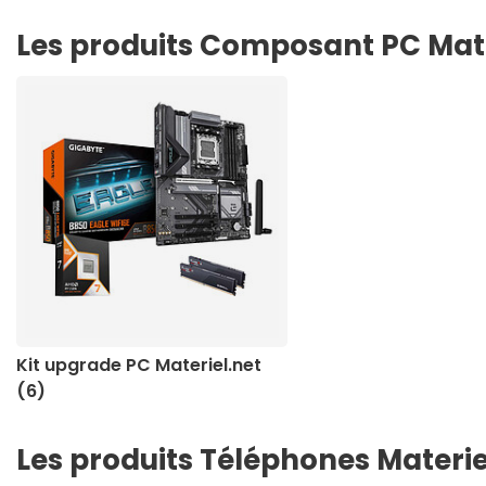
Les produits Composant PC Mate
Kit upgrade PC Materiel.net
(6)
Les produits Téléphones Materie