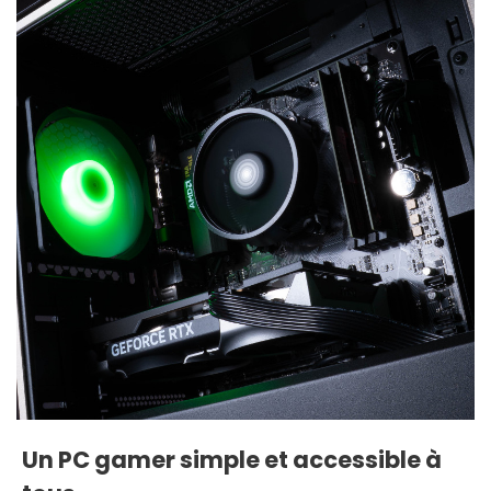
Un PC gamer simple et accessible à