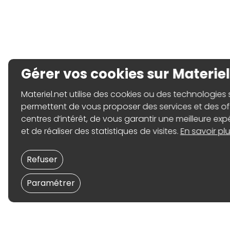
Gérer vos cookies sur Materiel
Materiel.net utilise des cookies ou des technologies sim
permettent de vous proposer des services et des o
centres d’intérêt, de vous garantir une meilleure expé
et de réaliser des statistiques de visites.
En savoir plu
Refuser
Paramétrer