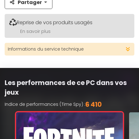
Partager
Reprise de vos produits usagés
En savoir plus
Informations du service technique
Les performances de ce PC dans vos
jeux
6 410
Indice de performances (Time Spy) :