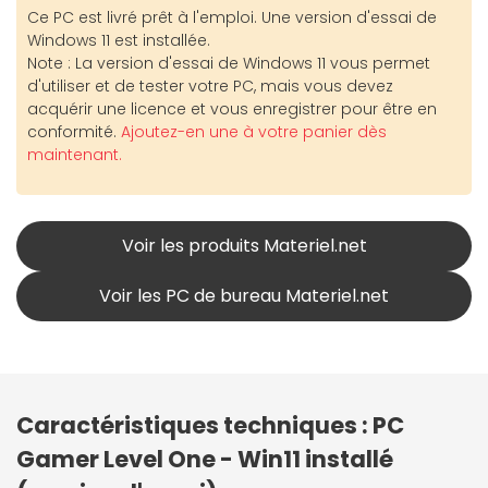
Ce PC est livré prêt à l'emploi. Une version d'essai de
Windows 11 est installée.
Note : La version d'essai de Windows 11 vous permet
d'utiliser et de tester votre PC, mais vous devez
acquérir une licence et vous enregistrer pour être en
conformité.
Ajoutez-en une à votre panier dès
maintenant.
Voir les produits Materiel.net
Voir les PC de bureau Materiel.net
Caractéristiques techniques : PC
Gamer Level One - Win11 installé