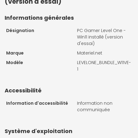
(version d'essai)
Informations générales
Désignation
PC Gamer Level One -
Win11 installé (version
d'essai)
Marque
Materiel.net
Modèle
LEVELONE_BUNDLE_W11VE-
1
Accessibilité
Information d'accessibilité
Information non
communiquée
Système d'exploitation