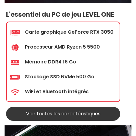
L'essentiel du PC de jeu LEVEL ONE
Carte graphique GeForce RTX 3050
Processeur AMD Ryzen 5 5500
Mémoire DDR4 16 Go
Stockage SSD NVMe 500 Go
WiFi et Bluetooth intégrés
Voir toutes les caractéristiques