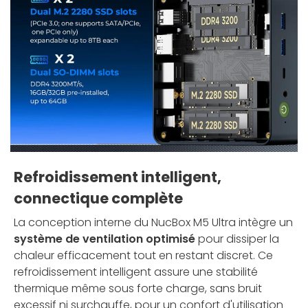
Refroidissement intelligent,
connectique complète
La conception interne du NucBox M5 Ultra intègre un
système de ventilation optimisé
pour dissiper la
chaleur efficacement tout en restant discret. Ce
refroidissement intelligent assure une stabilité
thermique même sous forte charge, sans bruit
excessif ni surchauffe, pour un confort d'utilisation