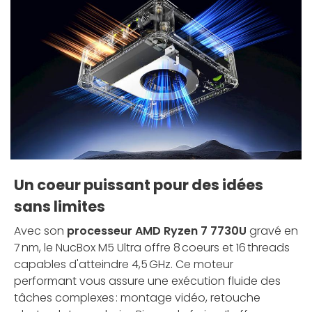
Un coeur puissant pour des idées
sans limites
Avec son
processeur AMD Ryzen 7 7730U
gravé en
7 nm, le NucBox M5 Ultra offre 8 coeurs et 16 threads
capables d'atteindre 4,5 GHz. Ce moteur
performant vous assure une exécution fluide des
tâches complexes : montage vidéo, retouche