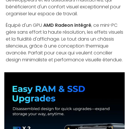
bénéficieront d'un confort visuel exceptionnel pour
organiser leur espace de travail.
Équipé d'un GPU
AMD Radeon intégré
, ce mini-PC
gère sans effort la haute résolution, les effets visuels
et la fluidité d'affichage. Le tout dans un châssis
silencieux, grâce à une conception thermique
avancée. Parfait pour ceux qui veulent concilier
design minimaliste et performance visuelle étendue.