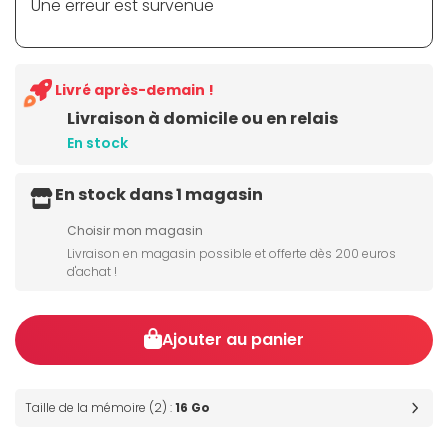
Une erreur est survenue
Livré après-demain !
Livraison à domicile ou en relais
En stock
En stock dans 1 magasin
Choisir mon magasin
Livraison en magasin possible et offerte dès 200 euros
d'achat !
Ajouter au panier
Taille de la mémoire (2) :
16 Go