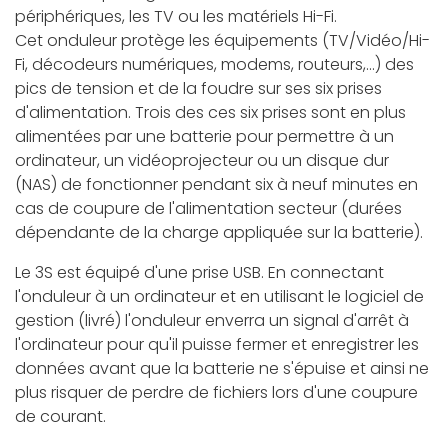
périphériques, les TV ou les matériels Hi-Fi.
Cet onduleur protège les équipements (TV/Vidéo/Hi-
Fi, décodeurs numériques, modems, routeurs,...) des
pics de tension et de la foudre sur ses six prises
d'alimentation. Trois des ces six prises sont en plus
alimentées par une batterie pour permettre à un
ordinateur, un vidéoprojecteur ou un disque dur
(NAS) de fonctionner pendant six à neuf minutes en
cas de coupure de l'alimentation secteur (durées
dépendante de la charge appliquée sur la batterie).
Le 3S est équipé d'une prise USB. En connectant
l'onduleur à un ordinateur et en utilisant le logiciel de
gestion (livré) l'onduleur enverra un signal d'arrêt à
l'ordinateur pour qu'il puisse fermer et enregistrer les
données avant que la batterie ne s'épuise et ainsi ne
plus risquer de perdre de fichiers lors d'une coupure
de courant.