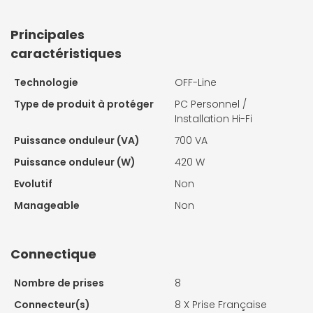
Principales
caractéristiques
Technologie
OFF-Line
Type de produit à protéger
PC Personnel /
Installation Hi-Fi
Puissance onduleur (VA)
700 VA
Puissance onduleur (W)
420 W
Evolutif
Non
Manageable
Non
Connectique
Nombre de prises
8
Connecteur(s)
8 X
Prise Française