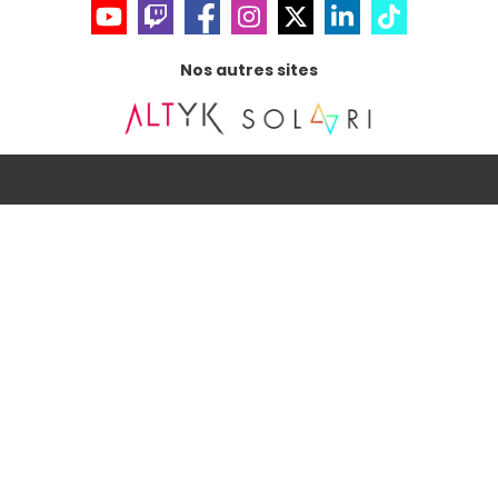
Nos autres sites