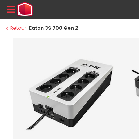
MENU
Retour
Eaton 3S 700 Gen 2