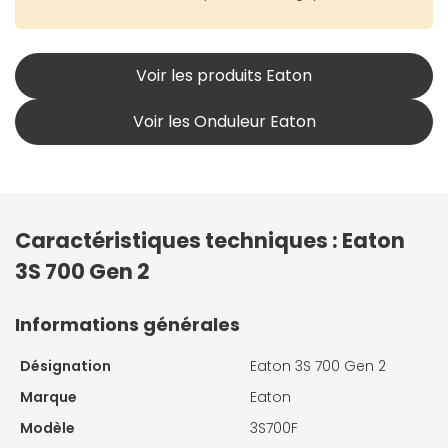
Voir les produits Eaton
Voir les Onduleur Eaton
Caractéristiques techniques : Eaton
3S 700 Gen 2
Informations générales
Désignation
Eaton 3S 700 Gen 2
Marque
Eaton
Modèle
3S700F