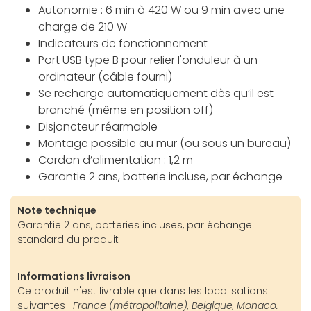
Autonomie : 6 min à 420 W ou 9 min avec une
charge de 210 W
Indicateurs de fonctionnement
Port USB type B pour relier l'onduleur à un
ordinateur (câble fourni)
Se recharge automatiquement dès qu’il est
branché (même en position off)
Disjoncteur réarmable
Montage possible au mur (ou sous un bureau)
Cordon d’alimentation : 1,2 m
Garantie 2 ans, batterie incluse, par échange
Note technique
Garantie 2 ans, batteries incluses, par échange
standard du produit
Informations livraison
Ce produit n'est livrable que dans les localisations
suivantes :
France (métropolitaine), Belgique, Monaco.