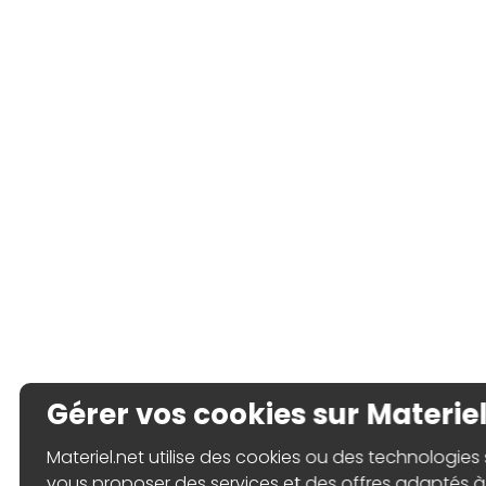
Gérer vos cookies sur Materiel
Materiel.net utilise des cookies ou des technologies s
vous proposer des services et des offres adaptés à 