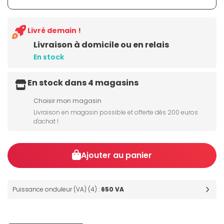
Livré demain !
Livraison à domicile ou en relais
En stock
En stock dans 4 magasins
Choisir mon magasin
Livraison en magasin possible et offerte dès 200 euros
d'achat !
Ajouter au panier
Puissance onduleur (VA) (4) :
650 VA