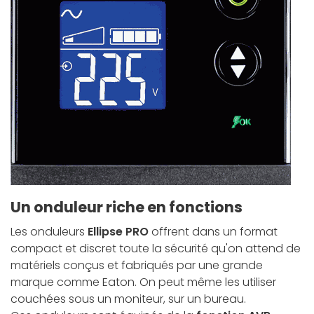
Un onduleur riche en fonctions
Les onduleurs
Ellipse PRO
offrent dans un format
compact et discret toute la sécurité qu'on attend de
matériels conçus et fabriqués par une grande
marque comme Eaton. On peut même les utiliser
couchées sous un moniteur, sur un bureau.