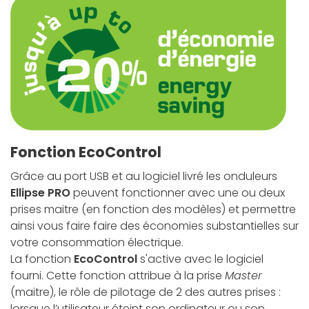
Fonction EcoControl
Grâce au port USB et au logiciel livré les onduleurs
Ellipse PRO
peuvent fonctionner avec une ou deux
prises maitre (en fonction des modèles) et permettre
ainsi vous faire faire des économies substantielles sur
votre consommation électrique.
La fonction
EcoControl
s'active avec le logiciel
fourni. Cette fonction attribue à la prise
Master
(maitre), le rôle de pilotage de 2 des autres prises :
lorsque l’utilisateur éteint son ordinateur ou son