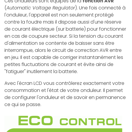
Ces onduleurs sont équipés de la
fonction AVR
(
Automatic Voltage Regulator
). Une fois connecté à
l'onduleur, l'appareil est non seulement protégé
contre la foudre mais il dispose aussi d'une réserve
de courant électrique (sur batterie) pour fonctionner
en cas de coupure secteur. Si la tension du courant
d'alimentation se contente de baisser sans être
interrompue, alors le circuit de correction AVR entre
en jeu. Il est capable de corriger instantanément les
petites fluctuations de courant et évite ainsi de
"fatiguer" inutilement la batterie.
Avec l'écran LCD vous contrôlerez exactement votre
consommation et l'état de votre onduleur. Il permet
de configurer l'onduleur et de savoir en permanence
ce qui se passe.