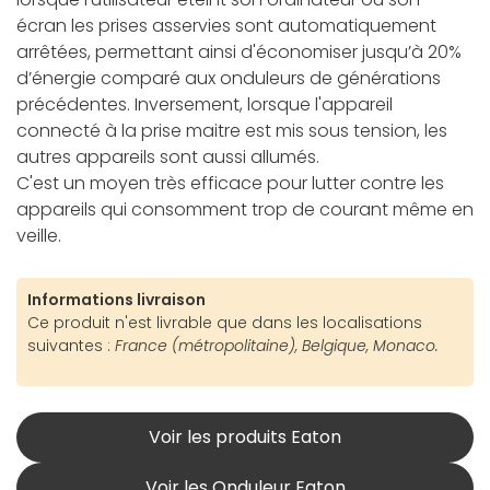
écran les prises asservies sont automatiquement
arrêtées, permettant ainsi d'économiser jusqu’à 20%
d’énergie comparé aux onduleurs de générations
précédentes. Inversement, lorsque l'appareil
connecté à la prise maitre est mis sous tension, les
autres appareils sont aussi allumés.
C'est un moyen très efficace pour lutter contre les
appareils qui consomment trop de courant même en
veille.
Informations livraison
Ce produit n'est livrable que dans les localisations
suivantes :
France (métropolitaine), Belgique, Monaco.
Voir les produits Eaton
Voir les Onduleur Eaton