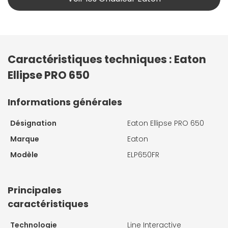
Caractéristiques techniques : Eaton
Ellipse PRO 650
Informations générales
Désignation
Eaton Ellipse PRO 650
Marque
Eaton
Modèle
ELP650FR
Principales
caractéristiques
Technologie
Line Interactive