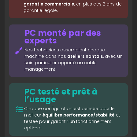
garantie commerciale
, en plus des 2 ans de
garantie légale.
PC monté par des
experts
Nos techniciens assemblent chaque
machine dans nos
ateliers nantais
, avec un
soin particulier apporté au cable
management.
PC testé et prêt à
l’usage
Chaque configuration est pensée pour le
meilleur
équilibre performance/stabilité
et
testée pour garantir un fonctionnement
optimal.