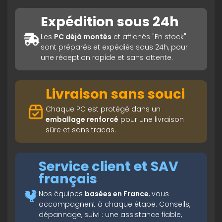
Expédition sous 24h
Les
PC déjà montés
et affichés "En stock"
sont préparés et expédiés sous 24h, pour
une réception rapide et sans attente.
Livraison sans souci
Chaque PC est protégé dans un
emballage renforcé
pour une livraison
sûre et sans tracas.
Service client et SAV
français
Nos équipes
basées en France
, vous
accompagnent à chaque étape. Conseils,
dépannage, suivi : une assistance fiable,