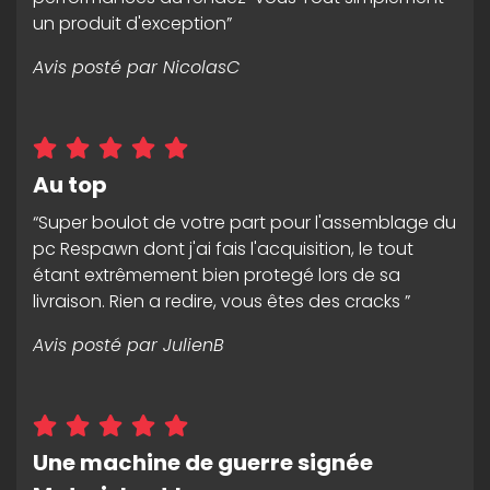
un produit d'exception”
Avis posté par
NicolasC
Au top
“Super boulot de votre part pour l'assemblage du
pc Respawn dont j'ai fais l'acquisition, le tout
étant extrêmement bien protegé lors de sa
livraison. Rien a redire, vous êtes des cracks ”
Avis posté par
JulienB
Une machine de guerre signée