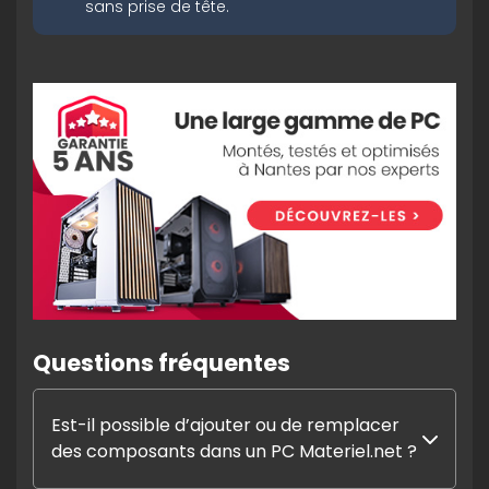
sans prise de tête.
Questions fréquentes
Est-il possible d’ajouter ou de remplacer
des composants dans un PC Materiel.net ?