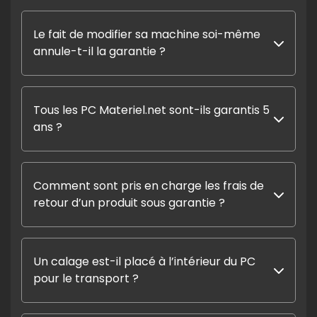
Le fait de modifier sa machine soi-même
annule-t-il la garantie ?
Tous les PC Materiel.net sont-ils garantis 5
ans ?
Comment sont pris en charge les frais de
retour d’un produit sous garantie ?
Un calage est-il placé à l’intérieur du PC
pour le transport ?