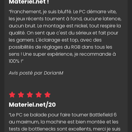
Materiel.net !
“Franchement, je suis bluffé. Le PC démarre vite,
les jeux récents tournent à fond, aucune latence,
aucun bruit. Le montage est nickel, tout respire la
qualité. On sent que c'est du sérieux et fait pour
les gamers. L'éclairage est top, avec des
possibilités de réglages du RGB dans tous les
sens ! Une super expérience, je recommande à
100% !”
Avis posté par
DorianM
Materiel.net/20
“Le PC se balade pour faire tourner Battlefield 6
au maximum, la machine est bien montée et les
tests de bottlenecks sont excellents, merci je suis