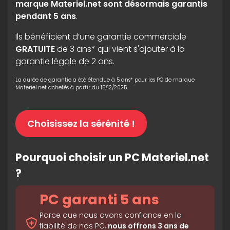
marque Materiel.net sont désormais garantis
pendant 5 ans
.
Ils bénéficient d’une garantie commerciale
GRATUITE
de 3 ans* qui vient s'ajouter à la
garantie légale de 2 ans.
La durée de garantie a été étendue à 5 ans* pour les PC de marque
Materiel.net achetés à partir du 15/12/2025.
Choisissez la sérénité !
Pourquoi choisir un PC Materiel.net
?
PC garanti 5 ans
Parce que nous avons confiance en la
fiabilité de nos PC,
nous offrons 3 ans de