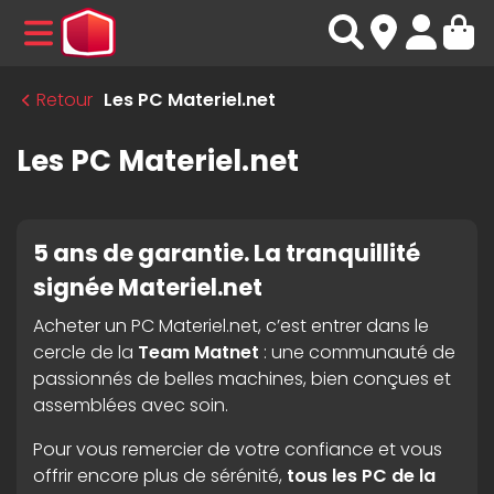
MENU
Retour
Les PC Materiel.net
Les PC Materiel.net
5 ans de garantie. La tranquillité
signée Materiel.net
Acheter un PC Materiel.net, c’est entrer dans le
cercle de la
Team Matnet
: une communauté de
passionnés de belles machines, bien conçues et
assemblées avec soin.
Pour vous remercier de votre confiance et vous
offrir encore plus de sérénité,
tous les PC de la