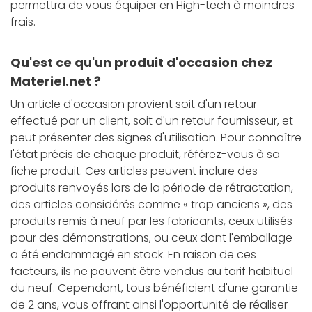
permettra de vous équiper en High-tech à moindres
frais.
Qu'est ce qu'un produit d'occasion chez
Materiel.net ?
Un article d'occasion provient soit d'un retour
effectué par un client, soit d'un retour fournisseur, et
peut présenter des signes d'utilisation. Pour connaître
l'état précis de chaque produit, référez-vous à sa
fiche produit. Ces articles peuvent inclure des
produits renvoyés lors de la période de rétractation,
des articles considérés comme « trop anciens », des
produits remis à neuf par les fabricants, ceux utilisés
pour des démonstrations, ou ceux dont l'emballage
a été endommagé en stock. En raison de ces
facteurs, ils ne peuvent être vendus au tarif habituel
du neuf. Cependant, tous bénéficient d'une garantie
de 2 ans, vous offrant ainsi l'opportunité de réaliser