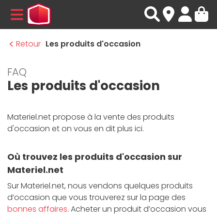
MENU
Retour
Les produits d'occasion
FAQ
Les produits d'occasion
Materiel.net propose à la vente des produits
d'occasion et on vous en dit plus ici.
Où trouvez les produits d'occasion sur
Materiel.net
Sur Materiel.net, nous vendons quelques produits
d’occasion que vous trouverez sur la page des
bonnes affaires
. Acheter un produit d’occasion vous