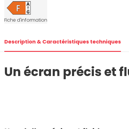
Fiche d'information
Description & Caractéristiques techniques
Un écran précis et f