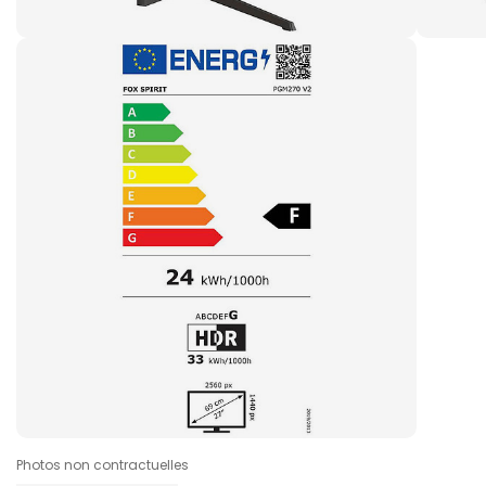
Photos non contractuelles