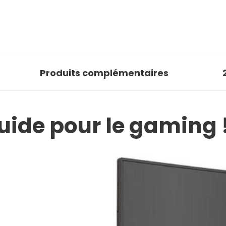
Produits complémentaires
luide pour le gaming 