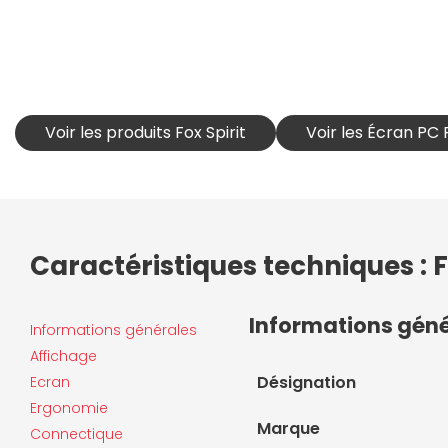
Voir les produits Fox Spirit
Voir les Écran PC F
Caractéristiques techniques : 
Informations gén
Informations générales
Affichage
Désignation
Ecran
Ergonomie
Marque
Connectique