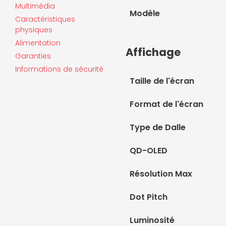
Multimédia
Modèle
Caractéristiques
physiques
Alimentation
Affichage
Garanties
Informations de sécurité
Taille de l'écran
Format de l'écran
Type de Dalle
QD-OLED
Résolution Max
Dot Pitch
Luminosité