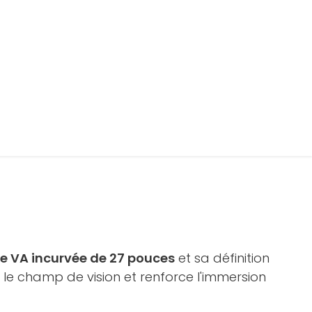
le VA incurvée de 27 pouces
et sa définition
le champ de vision et renforce l'immersion