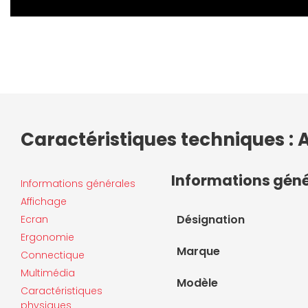
Caractéristiques techniques :
Informations gén
Informations générales
Affichage
Désignation
Ecran
Ergonomie
Marque
Connectique
Multimédia
Modèle
Caractéristiques
physiques