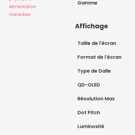
Gamme
Alimentation
Garanties
Affichage
Taille de l'écran
Format de l'écran
Type de Dalle
QD-OLED
Résolution Max
Dot Pitch
Luminosité