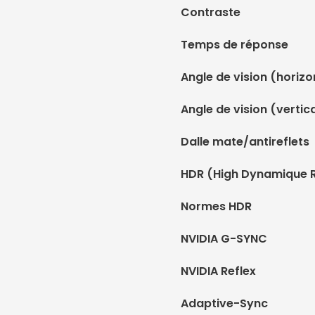
Contraste
Temps de réponse
Angle de vision (horizo
Angle de vision (vertic
Dalle mate/antireflets
HDR (High Dynamique 
Normes HDR
NVIDIA G-SYNC
NVIDIA Reflex
Adaptive-Sync