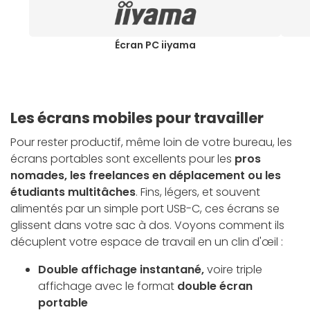
Écran PC iiyama
Les écrans mobiles pour travailler
Pour rester productif, même loin de votre bureau, les
écrans portables sont excellents pour les
pros
nomades, les freelances en déplacement ou les
étudiants multitâches
. Fins, légers, et souvent
alimentés par un simple port USB-C, ces écrans se
glissent dans votre sac à dos. Voyons comment ils
décuplent votre espace de travail en un clin d'œil :
Double affichage instantané,
voire triple
affichage avec le format
double écran
portable